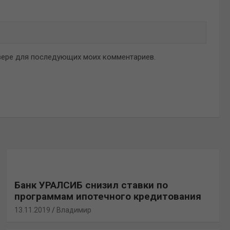
аузере для последующих моих комментариев.
Банк УРАЛСИБ снизил ставки по
программам ипотечного кредитования
13.11.2019
Владимир