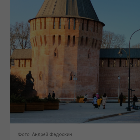
Фото: Андрей Федоскин