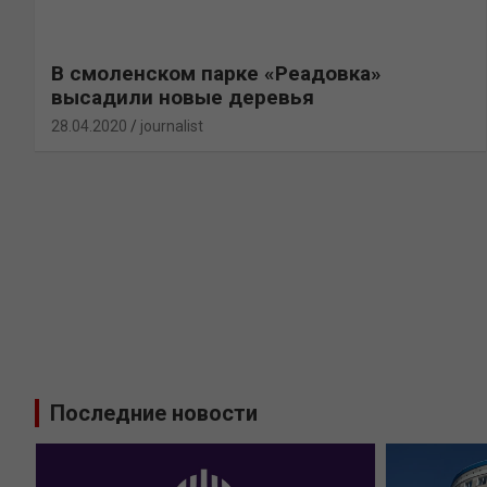
В смоленском парке «Реадовка»
высадили новые деревья
28.04.2020
journalist
Последние новости