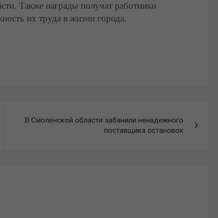
сти. Также награды получат работники
ность их труда в жизни города.
В Смоленской области забанили ненадежного
поставщика остановок