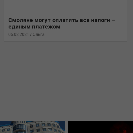
Смоляне могут оплатить все налоги –
единым платежом
05.02.2021
Ольга