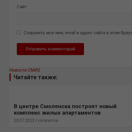
Сайт
Сохранить моё имя, email и адрес сайта в этом бр
Новости СМИ2
Читайте также:
В центре Смоленска построят новый
комплекс жилых апартаментов
20.07.2023
romirerma