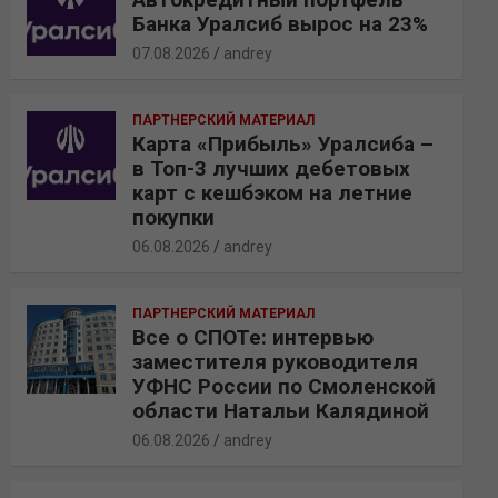
Банка Уралсиб вырос на 23%
07.08.2026
andrey
ПАРТНЕРСКИЙ МАТЕРИАЛ
Карта «Прибыль» Уралсиба –
в Топ-3 лучших дебетовых
карт с кешбэком на летние
покупки
06.08.2026
andrey
ПАРТНЕРСКИЙ МАТЕРИАЛ
Все о СПОТе: интервью
заместителя руководителя
УФНС России по Смоленской
области Натальи Калядиной
06.08.2026
andrey