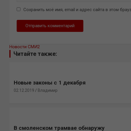
Сохранить моё имя, email и адрес сайта в этом бр
Новости СМИ2
Читайте также:
Новые законы с 1 декабря
02.12.2019
Владимир
В смоленском трамвае обнаружу