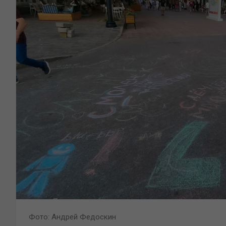
Фото: Андрей Федоскин