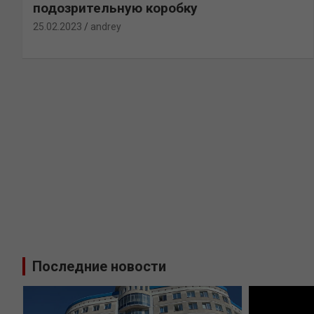
подозрительную коробку
25.02.2023
andrey
Последние новости