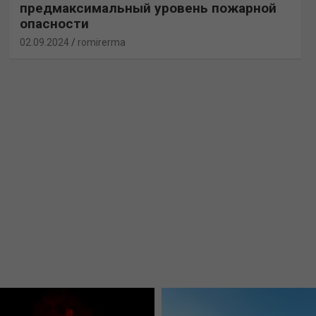
предмаксимальный уровень пожарной
опасности
02.09.2024
romirerma