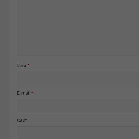
Имя
*
E-mail
*
Сайт