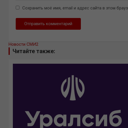
Сохранить моё имя, email и адрес сайта в этом бра
Новости СМИ2
Читайте также: