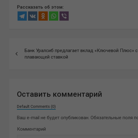
Рассказать об этом:
Навигация
Банк Уралсиб предлагает вклад «Ключевой Плюс» с
по
плавающей ставкой
записям
Оставить комментарий
Default Comments (0)
Ваш e-mail не будет опубликован.
Обязательные поля 
Комментарий