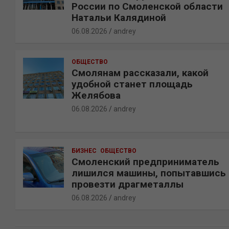
России по Смоленской области
Натальи Калядиной
06.08.2026
andrey
ОБЩЕСТВО
Смолянам рассказали, какой
удобной станет площадь
Желябова
06.08.2026
andrey
БИЗНЕС
ОБЩЕСТВО
Смоленский предприниматель
лишился машины, попытавшись
провезти драгметаллы
06.08.2026
andrey