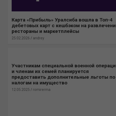
Карта «Прибыль» Уралсиба вошла в Топ-4
дебетовых карт с кешбэком на развлечени
рестораны и маркетплейсы
25.02.2026
andrey
Участникам специальной военной операци
и членам их семей планируется
предоставить дополнительные льготы по
налогам на имущество
12.05.2025
romirerma