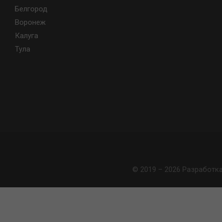
Белгород
Воронеж
Калуга
Тула
© 2019 – 2026 Разработк