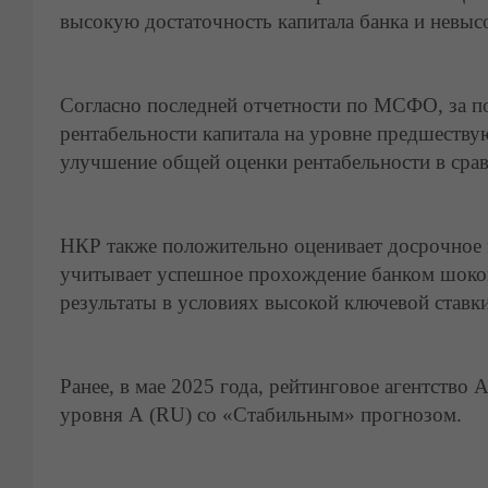
высокую достаточность капитала банка и невыс
Согласно последней отчетности по МСФО, за по
рентабельности капитала на уровне предшеству
улучшение общей оценки рентабельности в сра
НКР также положительно оценивает досрочное 
учитывает успешное прохождение банком шоков
результаты в условиях высокой ключевой ставк
Ранее, в мае 2025 года, рейтинговое агентств
уровня А (RU) со «Стабильным» прогнозом.