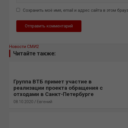
Сохранить моё имя, email и адрес сайта в этом бр
Новости СМИ2
Читайте также:
Группа ВТБ примет участие в
реализации проекта обращения с
отходами в Санкт-Петербурге
08.10.2020
Евгений