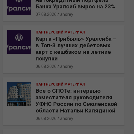
Банка Уралсиб вырос на 23%
07.08.2026
andrey
ПАРТНЕРСКИЙ МАТЕРИАЛ
Карта «Прибыль» Уралсиба –
в Топ-3 лучших дебетовых
карт с кешбэком на летние
покупки
06.08.2026
andrey
ПАРТНЕРСКИЙ МАТЕРИАЛ
Все о СПОТе: интервью
заместителя руководителя
УФНС России по Смоленской
области Натальи Калядиной
06.08.2026
andrey