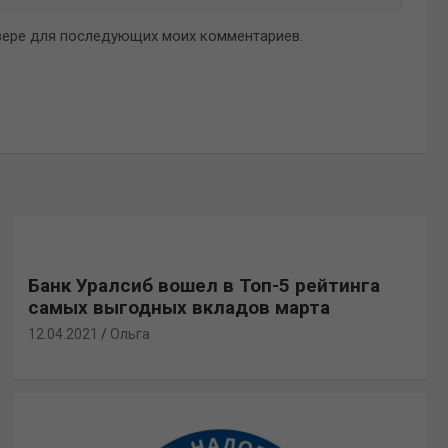
аузере для последующих моих комментариев.
Банк Уралсиб вошел в Топ-5 рейтинга
самых выгодных вкладов марта
12.04.2021
Ольга