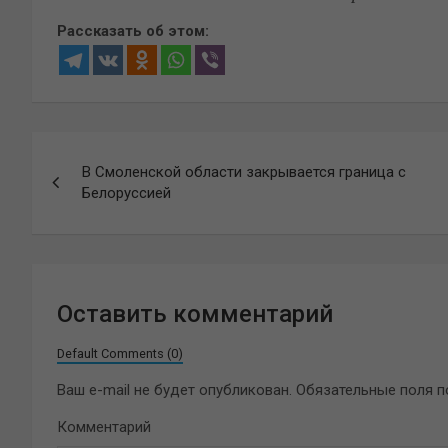
Рассказать об этом:
Навигация
В Смоленской области закрывается граница с
по
Белоруссией
записям
Оставить комментарий
Default Comments (0)
Ваш e-mail не будет опубликован.
Обязательные поля 
Комментарий