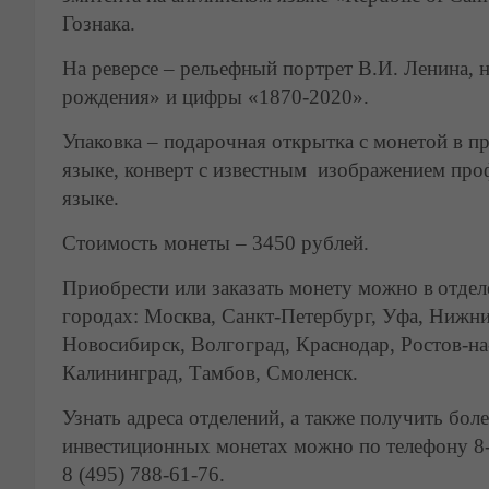
Гознака.
На реверсе – рельефный портрет В.И. Ленина,
рождения» и цифры «1870-2020».
Упаковка – подарочная открытка с монетой в п
языке, конверт с известным изображением про
языке.
Стоимость монеты – 3450 рублей.
Приобрести или заказать монету можно в отд
городах: Москва, Санкт-Петербург, Уфа, Нижни
Новосибирск, Волгоград, Краснодар, Ростов-на
Калининград, Тамбов, Смоленск.
Узнать адреса отделений, а также получить б
инвестиционных монетах можно по телефону 8-
8 (495) 788-61-76.