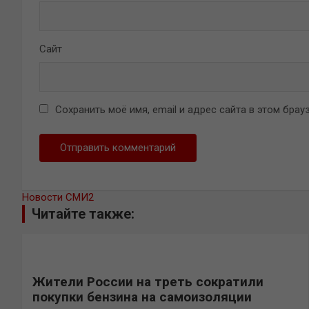
Сайт
Сохранить моё имя, email и адрес сайта в этом бр
Новости СМИ2
Читайте также:
Жители России на треть сократили
покупки бензина на самоизоляции