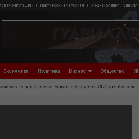
ловая репутация»
Партнерский материал
Медиахолдинг «Гудвилл
Экономика
Политика
Бизнес
Общество
Ж
омиссию за подключение услуги переводов в СБП для бизнеса