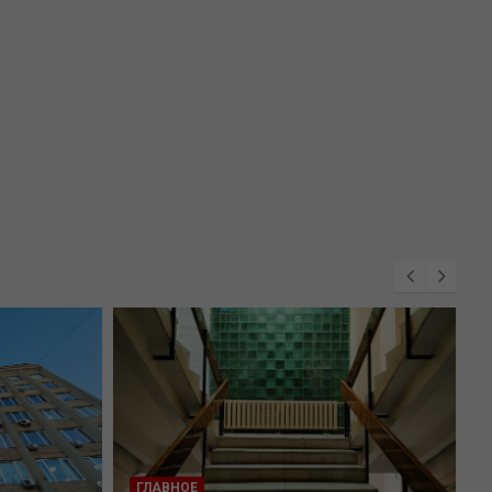
ГЛАВНОЕ