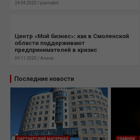
24.04.2020
journalist
Центр «Мой бизнес»: как в Смоленской
области поддерживают
предпринимателей в кризис
09.11.2020
Алена
Последние новости
ПАРТНЕРСКИЙ МАТЕРИАЛ
ГЛАВНОЕ