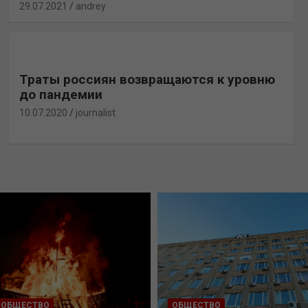
29.07.2021
andrey
Траты россиян возвращаются к уровню
до пандемии
10.07.2020
journalist
ОБЩЕСТВО
ОБЩЕСТВО