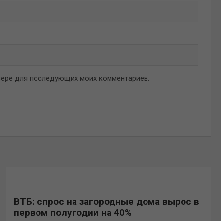
аузере для последующих моих комментариев.
ВТБ: спрос на загородные дома вырос в
первом полугодии на 40%