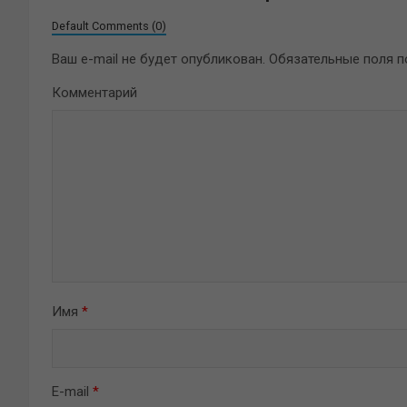
Default Comments (0)
Ваш e-mail не будет опубликован.
Обязательные поля 
Комментарий
Имя
*
E-mail
*