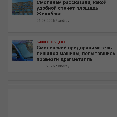
Смолянам рассказали, какой
удобной станет площадь
Желябова
06.08.2026
andrey
БИЗНЕС
ОБЩЕСТВО
Смоленский предприниматель
лишился машины, попытавшись
провезти драгметаллы
06.08.2026
andrey