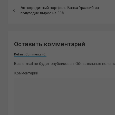
Навигация
Автокредитный портфель Банка Уралсиб за
по
полугодие вырос на 33%
записям
Оставить комментарий
Default Comments (0)
Ваш e-mail не будет опубликован.
Обязательные поля 
Комментарий