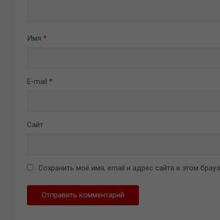
Имя
*
E-mail
*
Сайт
Сохранить моё имя, email и адрес сайта в этом бра