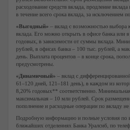
расходование средств вклада, продление вклад
в течение всего срока вклада, за исключением 
«Выгодный»
– вклад с возможностью выбора 
вклада. Его можно открыть в офисе банка или 
годовых, в зависимости от суммы вклада. Мини
рублей, в офисах банка – 100 тыс. рублей, а м
день. Выплата процентов – в конце срока, попо
предусмотрены.
«Динамичный»
– вклад с дифференцированной 
61–120 дней, 121–181 день), в каждом из котор
8,20% годовых** соответственно. Минимальная 
максимальная – 10 млн рублей. Срок размещения
пополнение и расходные операции по вкладу не
Подробную информацию и полные условия по в
ближайших отделениях Банка Уралсиб, по телеф