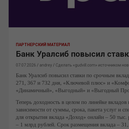
ПАРТНЕРСКИЙ МАТЕРИАЛ
Банк Уралсиб повысил ставк
07.07.2026
andrey
Сделать «gudvill.com» источником нов
Банк Уралсиб повысил ставки по срочным вклада
271, 367 и 732 дня, «Ключевой плюс» и «Комфо
«Динамичный», «Выгодный» и «Выгодный Про
Теперь доходность в целом по линейке вкладов
зависимости от суммы, срока, пакета услуг и 
для открытия вклада «Доход» онлайн – 50 тыс. 
– 1 млрд рублей. Срок размещения вклада – 31, 