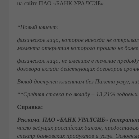
на сайте ПАО «БАНК УРАЛСИБ».
*Новый клиент:
физическое лицо, которое никогда не открывало
момента открытия которого прошло не более 
физическое лицо, не имевшее в течение предыд
договора вклада действующих договоров срочн
Вклад доступен клиентам без Пакета услуг, ли
**Средняя ставка
по вкладу
– 13,21% годовых.
Справка:
Реклама. ПАО «БАНК УРАЛСИБ» (генеральная
число ведущих российских банков, предостав
спектр банковских продуктов и услуг. Основны