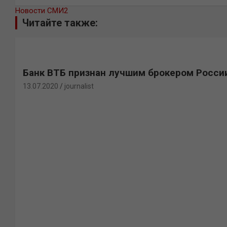
Новости СМИ2
Читайте также:
Банк ВТБ признан лучшим брокером Росси
13.07.2020
journalist