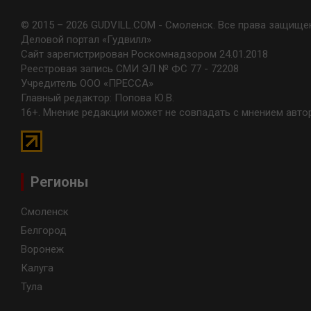
© 2015 – 2026 GUDVILL.COM - Смоленск. Все права защище
Деловой портал «Гудвилл»
Сайт зарегистрирован Роскомнадзором 24.01.2018
Реестровая запись СМИ ЭЛ № ФС 77 - 72208
Учредитель ООО «ПРЕССА»
Главный редактор: Попова Ю.В.
16+. Мнение редакции может не совпадать с мнением авто
Регионы
Смоленск
Белгород
Воронеж
Калуга
Тула