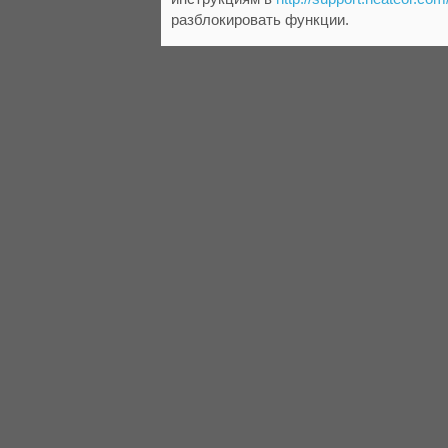
разблокировать функции.