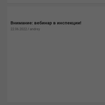
Внимание: вебинар в инспекции!
22.06.2022
andrey