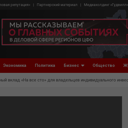
ловая репутация»
Партнерский материал
Медиахолдинг «Гудвилл
Экономика
Политика
Бизнес
Общество
Ж
ый вклад «На все сто» для владельцев индивидуального инве