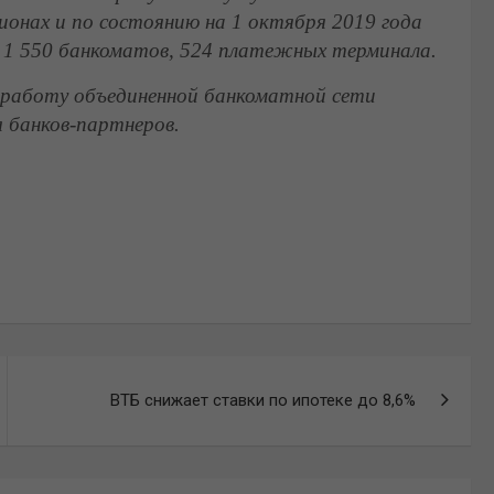
гионах и по состоянию на 1 октября 2019 года
 1 550 банкоматов, 524 платежных терминала.
 работу объединенной банкоматной сети
я банков-партнеров.
ВТБ снижает ставки по ипотеке до 8,6%