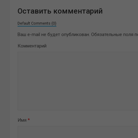
Оставить комментарий
Default Comments (0)
Ваш e-mail не будет опубликован.
Обязательные поля 
Комментарий
Имя
*