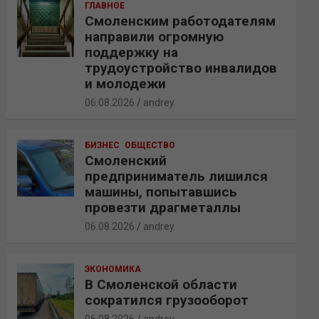
ГЛАВНОЕ
Смоленским работодателям
направили огромную
поддержку на
трудоустройство инвалидов
и молодежи
06.08.2026
andrey
БИЗНЕС
ОБЩЕСТВО
Смоленский
предприниматель лишился
машины, попытавшись
провезти драгметаллы
06.08.2026
andrey
ЭКОНОМИКА
В Смоленской области
сократился грузооборот