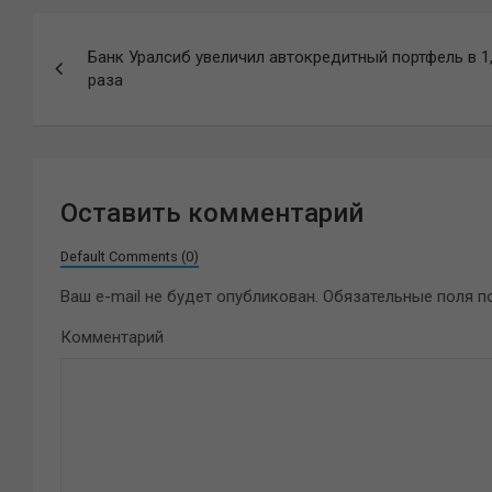
Навигация
Банк Уралсиб увеличил автокредитный портфель в 1
по
раза
записям
Оставить комментарий
Default Comments (0)
Ваш e-mail не будет опубликован.
Обязательные поля 
Комментарий