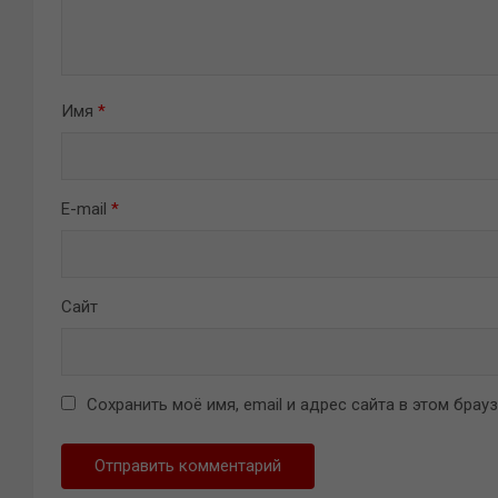
Имя
*
E-mail
*
Сайт
Сохранить моё имя, email и адрес сайта в этом бра