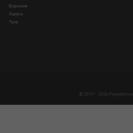
Воронеж
Калуга
Тула
© 2019 – 2026 Разработк