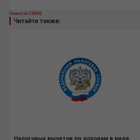
Новости СМИ2
Читайте также:
Налоговых вычетов по доходам в виде