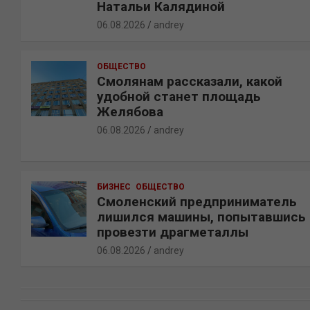
Натальи Калядиной
06.08.2026
andrey
ОБЩЕСТВО
Смолянам рассказали, какой
удобной станет площадь
Желябова
06.08.2026
andrey
БИЗНЕС
ОБЩЕСТВО
Смоленский предприниматель
лишился машины, попытавшись
провезти драгметаллы
06.08.2026
andrey