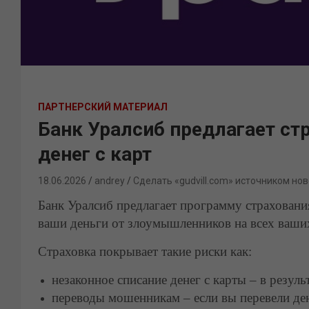
ПАРТНЕРСКИЙ МАТЕРИАЛ
Банк Уралсиб предлагает ст
денег с карт
18.06.2026
andrey
Сделать «gudvill.com» источником нов
Банк Уралсиб предлагает программу страховани
ваши деньги от злоумышленников на всех ваших
Страховка покрывает такие риски как:
незаконное списание денег с карты – в резул
переводы мошенникам – если вы перевели де