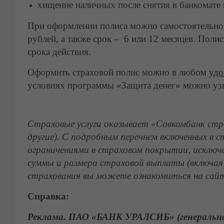
хищение наличных после снятия в банкомате и
При оформлении полиса можно самостоятельно 
рублей, а также срок – 6 или 12 месяцев. Поли
срока действия.
Оформить страховой полис можно в любом
удо
условиях программы «Защита денег» можно уз
Страховые услуги оказывает «Совкомбанк стра
другие). С подробным перечнем включенных в 
ограничениями в страховом покрытии, исключе
суммы и размера страховой выплаты (включая
страхования вы можете ознакомиться на сайт
Справка:
Реклама. ПАО «БАНК УРАЛСИБ» (генеральная