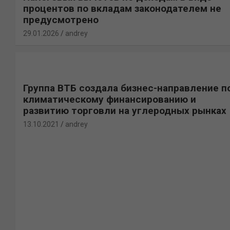
процентов по вкладам законодателем не
предусмотрено
29.01.2026
andrey
Группа ВТБ создала бизнес-направление п
климатическому финансированию и
развитию торговли на углеродных рынках
13.10.2021
andrey