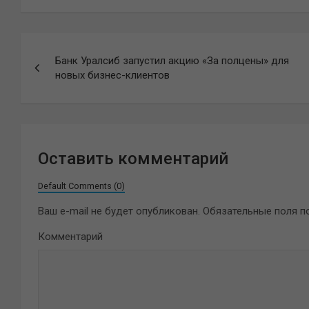
Навигация
Банк Уралсиб запустил акцию «За полцены» для
по
новых бизнес-клиентов
записям
Оставить комментарий
Default Comments (0)
Ваш e-mail не будет опубликован.
Обязательные поля 
Комментарий