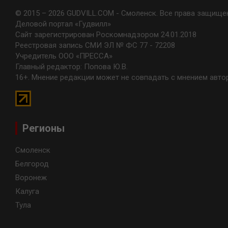
© 2015 – 2026 GUDVILL.COM - Смоленск. Все права защище
Деловой портал «Гудвилл»
Сайт зарегистрирован Роскомнадзором 24.01.2018
Реестровая запись СМИ ЭЛ № ФС 77 - 72208
Учредитель ООО «ПРЕССА»
Главный редактор: Попова Ю.В.
16+. Мнение редакции может не совпадать с мнением авто
Регионы
Смоленск
Белгород
Воронеж
Калуга
Тула