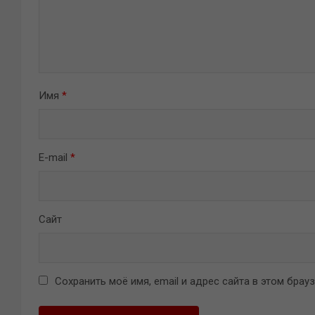
Имя
*
E-mail
*
Сайт
Сохранить моё имя, email и адрес сайта в этом бра