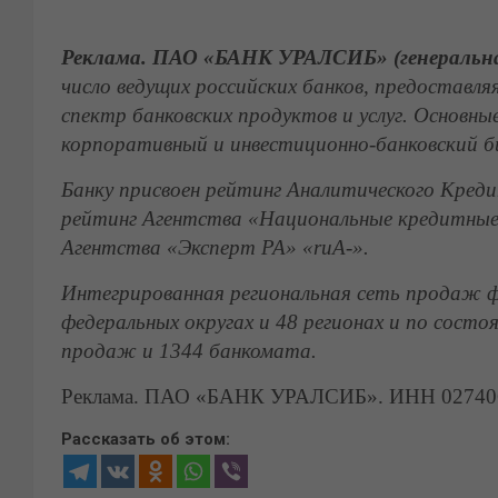
Реклама. ПАО «БАНК УРАЛСИБ» (генеральная
число ведущих российских банков, предостав
спектр банковских продуктов и услуг. Основны
корпоративный и инвестиционно-банковский би
Банку присвоен рейтинг Аналитического Кред
рейтинг Агентства «Национальные кредитные
Агентства «Эксперт РА» «ruА-».
Интегрированная региональная сеть продаж фи
федеральных округах и 48 регионах и по сост
продаж и 1344 банкомата.
Реклама. ПАО «БАНК УРАЛСИБ». ИНН 0274062
Рассказать об этом: