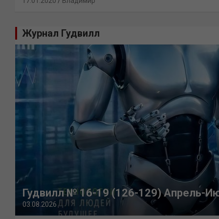
17.01.2020
Владимир
Журнал Гудвилл
Гудвилл № 16-19 (126-129) Апрель-И
03.08.2026