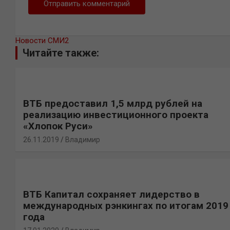
Новости СМИ2
Читайте также:
ВТБ предоставил 1,5 млрд рублей на
реализацию инвестиционного проекта
«Хлопок Руси»
26.11.2019
Владимир
ВТБ Капитал сохраняет лидерство в
международных рэнкингах по итогам 2019
года