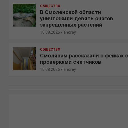
ОБЩЕСТВО
В Смоленской области
уничтожили девять очагов
запрещенных растений
10.08.2026
andrey
ОБЩЕСТВО
Смолянам рассказали о фейках 
проверками счетчиков
10.08.2026
andrey