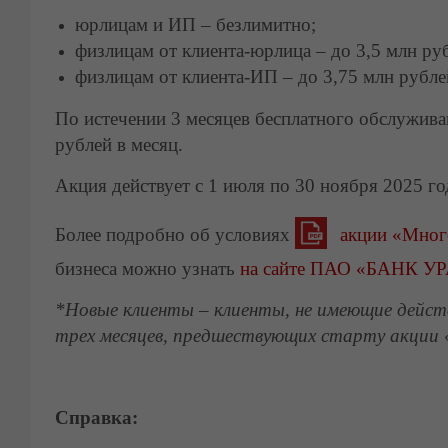
юрлицам и ИП – безлимитно;
физлицам от клиента-юрлица – до 3,5 млн руб
физлицам от клиента-ИП – до 3,75 млн рубле
По истечении 3 месяцев бесплатного обслужива
рублей в месяц.
Акция действует с 1 июля по 30 ноября 2025 го
Более подробно об условиях
акции «Мног
бизнеса можно узнать
на сайте ПАО «БАНК У
*Новые клиенты – клиенты, не имеющие действ
трех месяцев, предшествующих старту акции
Справка: