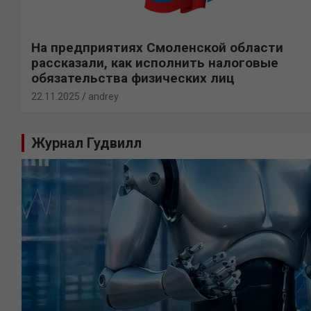
На предприятиях Смоленской области
рассказали, как исполнить налоговые
обязательства физических лиц
22.11.2025
andrey
Журнал Гудвилл