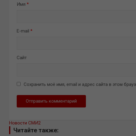
Имя
*
E-mail
*
Сайт
Сохранить моё имя, email и адрес сайта в этом бра
Новости СМИ2
Читайте также: