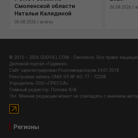
Смоленской области
06.08.2026
a
Натальи Калядиной
06.08.2026
andrey
© 2015 – 2026 GUDVILL.COM - Смоленск. Все права защище
Деловой портал «Гудвилл»
Сайт зарегистрирован Роскомнадзором 24.01.2018
Реестровая запись СМИ ЭЛ № ФС 77 - 72208
Учредитель ООО «ПРЕССА»
Главный редактор: Попова Ю.В.
16+. Мнение редакции может не совпадать с мнением авто
Регионы