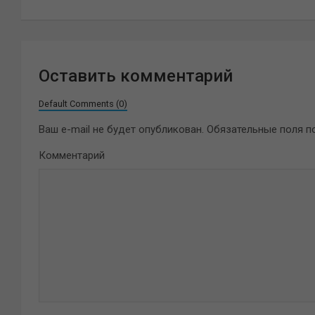
записям
Оставить комментарий
Default Comments (0)
Ваш e-mail не будет опубликован.
Обязательные поля 
Комментарий