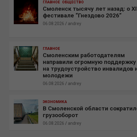
ГЛАВНОЕ
ОБЩЕСТВО
Смоленск тысячу лет назад: о X
фестивале “Гнездово 2026”
06.08.2026
andrey
ГЛАВНОЕ
Смоленским работодателям
направили огромную поддержку
на трудоустройство инвалидов 
молодежи
06.08.2026
andrey
ЭКОНОМИКА
В Смоленской области сократил
грузооборот
06.08.2026
andrey