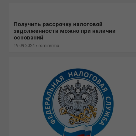
Получить рассрочку налоговой
задолженности можно при наличии
оснований
19.09.2024
romirerma