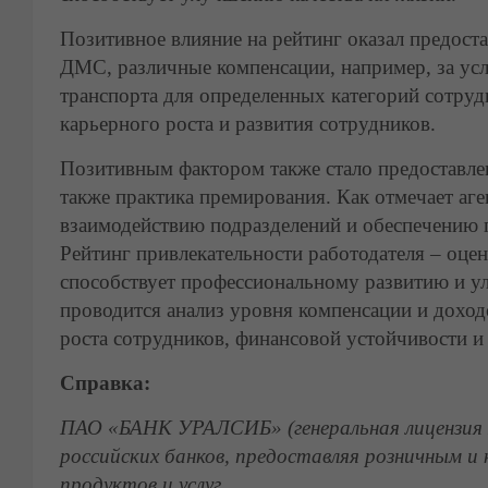
Позитивное влияние на рейтинг оказал предос
ДМС, различные компенсации, например, за усл
транспорта для определенных категорий сотруд
карьерного роста и развития сотрудников.
Позитивным фактором также стало предоставле
также практика премирования. Как отмечает аге
взаимодействию подразделений и обеспечению 
Рейтинг привлекательности работодателя – оцен
способствует профессиональному развитию и у
проводится анализ уровня компенсации и доход
роста сотрудников, финансовой устойчивости и 
Справка:
ПАО «БАНК УРАЛСИБ» (генеральная лицензия Б
российских банков, предоставляя розничным 
продуктов и услуг.