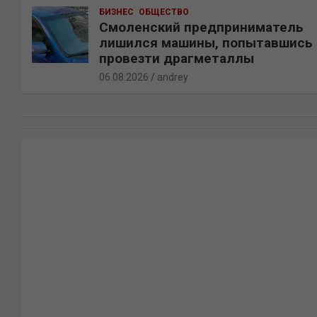
БИЗНЕС
ОБЩЕСТВО
Смоленский предприниматель
лишился машины, попытавшись
провезти драгметаллы
06.08.2026
andrey