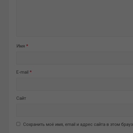
Имя
*
E-mail
*
Сайт
Сохранить моё имя, email и адрес сайта в этом бра