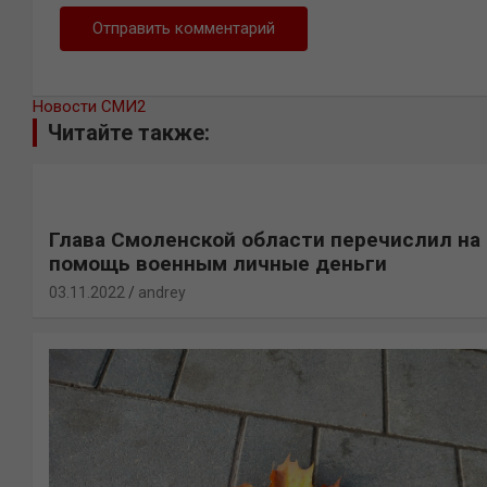
Новости СМИ2
Читайте также:
Глава Смоленской области перечислил на
помощь военным личные деньги
03.11.2022
andrey