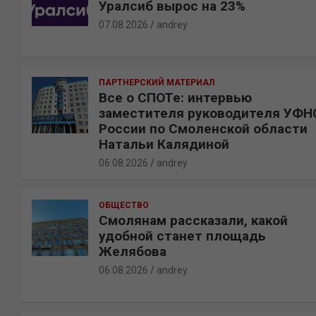
Уралсиб вырос на 23%
07.08.2026
andrey
ПАРТНЕРСКИЙ МАТЕРИАЛ
Все о СПОТе: интервью
заместителя руководителя УФН
России по Смоленской области
Натальи Калядиной
06.08.2026
andrey
ОБЩЕСТВО
Смолянам рассказали, какой
удобной станет площадь
Желябова
06.08.2026
andrey