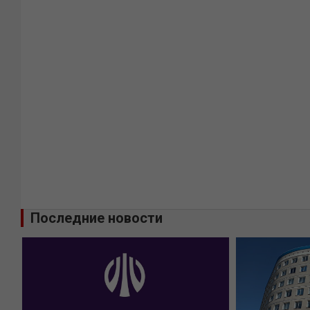
Последние новости