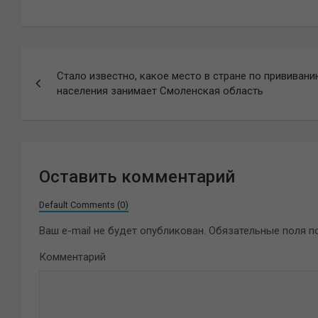
Навигация
Стало известно, какое место в стране по прививан
по
населения занимает Смоленская область
записям
Оставить комментарий
Default Comments (0)
Ваш e-mail не будет опубликован.
Обязательные поля 
Комментарий