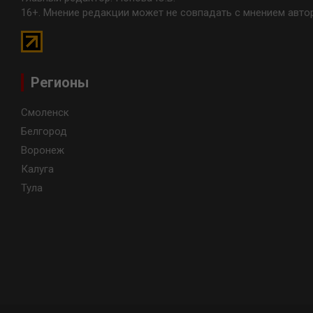
16+. Мнение редакции может не совпадать с мнением авто
Регионы
Смоленск
Белгород
Воронеж
Калуга
Тула