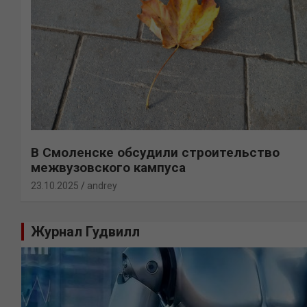
В Смоленске обсудили строительство
межвузовского кампуса
23.10.2025
andrey
Журнал Гудвилл