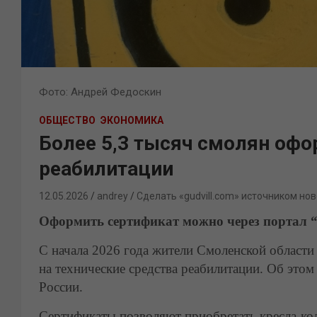
Фото: Андрей Федоскин
ОБЩЕСТВО
ЭКОНОМИКА
Более 5,3 тысяч смолян офо
реабилитации
12.05.2026
andrey
Сделать «gudvill.com» источником нов
Оформить сертификат можно через портал “
С начала 2026 года жители Смоленской област
на технические средства реабилитации. Об это
России.
Сертификаты позволяют приобретать кресла-кол