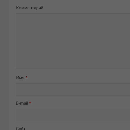
Комментарий
Имя
*
E-mail
*
Сайт