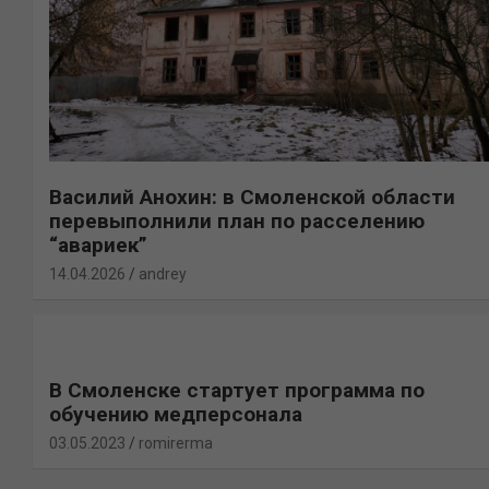
Василий Анохин: в Смоленской области
перевыполнили план по расселению
“авариек”
14.04.2026
andrey
В Смоленске стартует программа по
обучению медперсонала
03.05.2023
romirerma