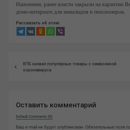
Напомним, ранее власти закрыли на карантин 
доме-интернате для инвалидов и пенсионеров.
Рассказать об этом:
Навигация
ВТБ назвал популярные товары с символикой
по
коронавируса
записям
Оставить комментарий
Default Comments (0)
Ваш e-mail не будет опубликован.
Обязательные поля 