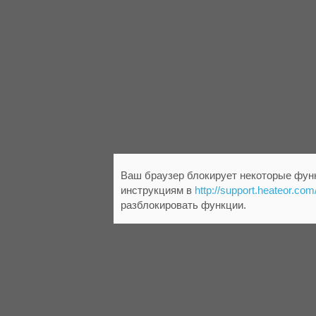
Ваш браузер блокирует некоторые функ
инструкциям в
http://support.heateor.com
разблокировать функции.