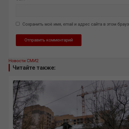
Сохранить моё имя, email и адрес сайта в этом бра
Новости СМИ2
Читайте также: