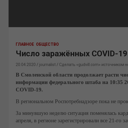
ГЛАВНОЕ
ОБЩЕСТВО
Число заражённых COVID-19
20.04.2020
journalist
Сделать «gudvill.com» источником н
В Смоленской области продолжает расти чи
информации федерального штаба на 10:35 20
COVID-19.
В региональном Роспотребнадзоре пока не про
За минувшую неделю ситуация поменялась кард
апреля, в регионе зарегистрировали все 21-го з