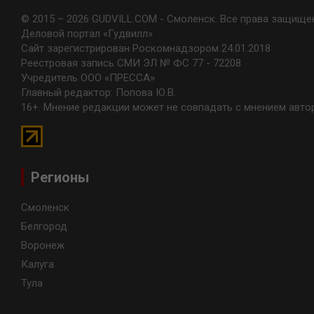
© 2015 – 2026 GUDVILL.COM - Смоленск. Все права защище
Деловой портал «Гудвилл»
Сайт зарегистрирован Роскомнадзором 24.01.2018
Реестровая запись СМИ ЭЛ № ФС 77 - 72208
Учредитель ООО «ПРЕССА»
Главный редактор: Попова Ю.В.
16+. Мнение редакции может не совпадать с мнением авто
Регионы
Смоленск
Белгород
Воронеж
Калуга
Тула