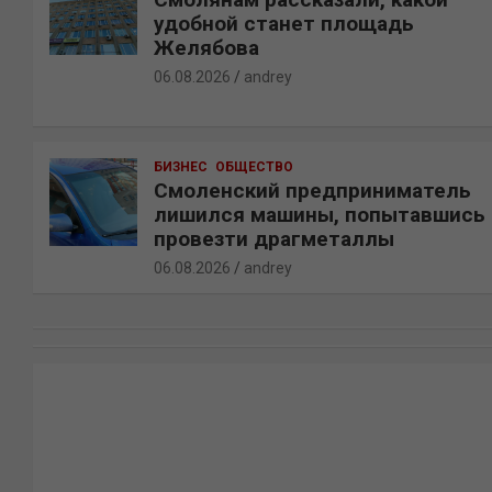
удобной станет площадь
Желябова
06.08.2026
andrey
БИЗНЕС
ОБЩЕСТВО
Смоленский предприниматель
лишился машины, попытавшись
провезти драгметаллы
06.08.2026
andrey