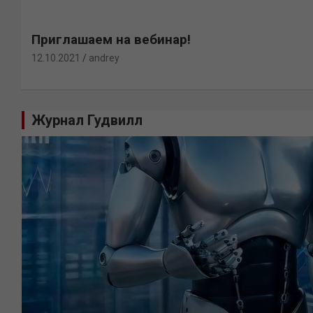
Приглашаем на вебинар!
12.10.2021
andrey
Журнал Гудвилл