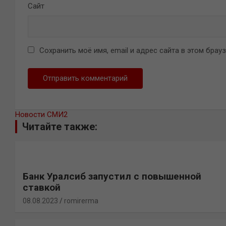
Сайт
Сохранить моё имя, email и адрес сайта в этом бра
Новости СМИ2
Читайте также:
Банк Уралсиб запустил с повышенной
ставкой
08.08.2023
romirerma