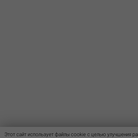
Этот сайт использует файлы cookie с целью улучшения р