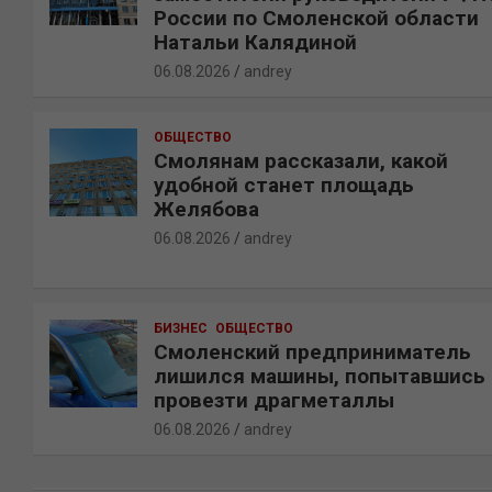
России по Смоленской области
Натальи Калядиной
06.08.2026
andrey
ОБЩЕСТВО
Смолянам рассказали, какой
удобной станет площадь
Желябова
06.08.2026
andrey
БИЗНЕС
ОБЩЕСТВО
Смоленский предприниматель
лишился машины, попытавшись
провезти драгметаллы
06.08.2026
andrey