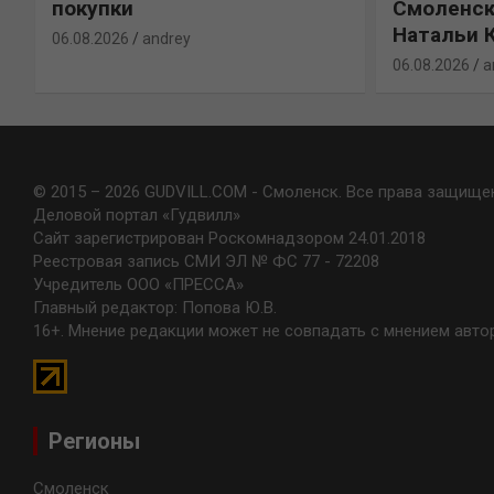
покупки
Смоленск
Натальи 
06.08.2026
andrey
06.08.2026
a
© 2015 – 2026 GUDVILL.COM - Смоленск. Все права защище
Деловой портал «Гудвилл»
Сайт зарегистрирован Роскомнадзором 24.01.2018
Реестровая запись СМИ ЭЛ № ФС 77 - 72208
Учредитель ООО «ПРЕССА»
Главный редактор: Попова Ю.В.
16+. Мнение редакции может не совпадать с мнением авто
Регионы
Смоленск