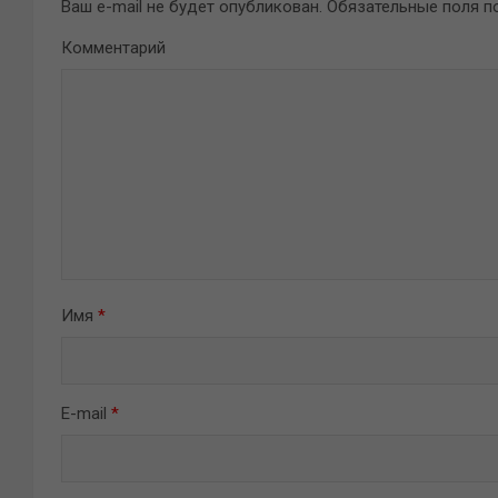
Ваш e-mail не будет опубликован.
Обязательные поля 
Комментарий
Имя
*
E-mail
*