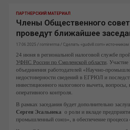
ПАРТНЕРСКИЙ МАТЕРИАЛ
Члены Общественного совет
проведут ближайшее заседа
17.06.2025
romirerma
Сделать «gudvill.com» источником
24 июня в региональной налоговой службе про
УФНС России по Смоленской области
. Участие
объединения работодателей «Научно-промышлен
недостоверности сведений в ЕГРЮЛ и последств
инвестиционного налогового вычета, вопросы,
оперативного контроля.
В рамках заседания будет дополнительно засл
Сергея Эсальнека
о роли и вкладе предприяти
промышленный союз», в обеспечение процесса 