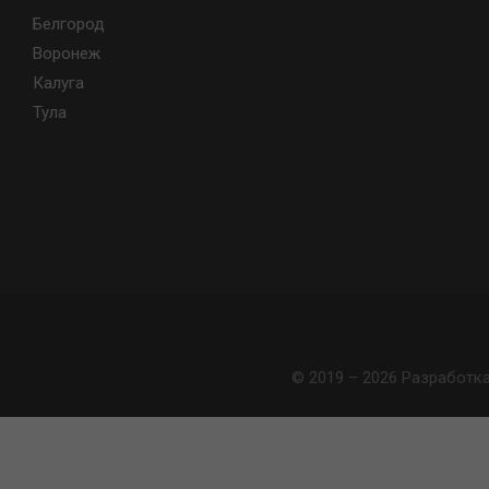
Белгород
Воронеж
Калуга
Тула
© 2019 – 2026 Разработк