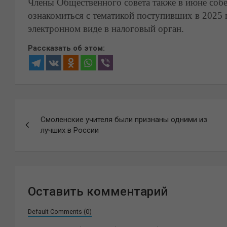
Члены Общественного совета также в июне собе
ознакомиться с тематикой поступивших в 2025 
электронном виде в налоговый орган.
Рассказать об этом:
Навигация
Смоленские учителя были признаны одними из
по
лучших в России
записям
Оставить комментарий
Default Comments (0)