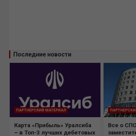
Последние новости
ПАРТНЕРСКИЙ МАТЕРИАЛ
ПАРТНЕРСКИ
Карта «Прибыль» Уралсиба
Все о СП
%
– в Топ-3 лучших дебетовых
заместит