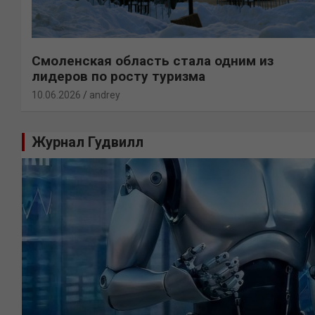
Смоленская область стала одним из
лидеров по росту туризма
10.06.2026
andrey
Журнал Гудвилл