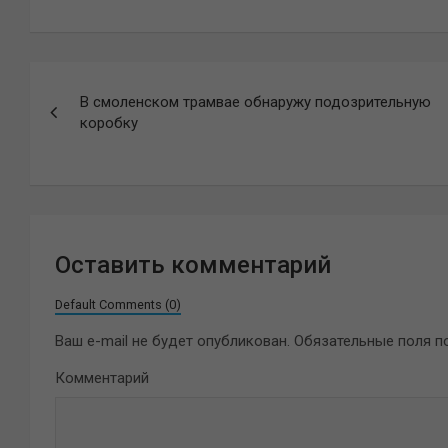
Навигация
В смоленском трамвае обнаружу подозрительную
по
коробку
записям
Оставить комментарий
Default Comments (0)
Ваш e-mail не будет опубликован.
Обязательные поля 
Комментарий