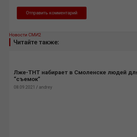
Новости СМИ2
Читайте также:
Лже-ТНТ набирает в Смоленске людей дл
“съемок”
08.09.2021
andrey