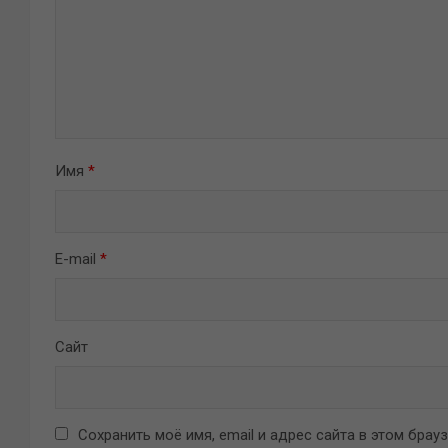
Имя
*
E-mail
*
Сайт
Сохранить моё имя, email и адрес сайта в этом бра