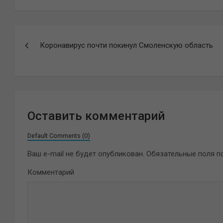
Навигация
Коронавирус почти покинул Смоленскую область
по
записям
Оставить комментарий
Default Comments (0)
Ваш e-mail не будет опубликован.
Обязательные поля 
Комментарий