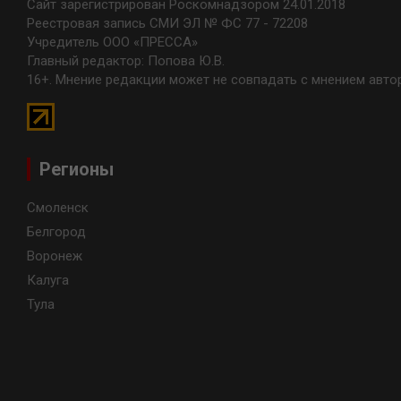
Сайт зарегистрирован Роскомнадзором 24.01.2018
Реестровая запись СМИ ЭЛ № ФС 77 - 72208
Учредитель ООО «ПРЕССА»
Главный редактор: Попова Ю.В.
16+. Мнение редакции может не совпадать с мнением авто
Регионы
Смоленск
Белгород
Воронеж
Калуга
Тула