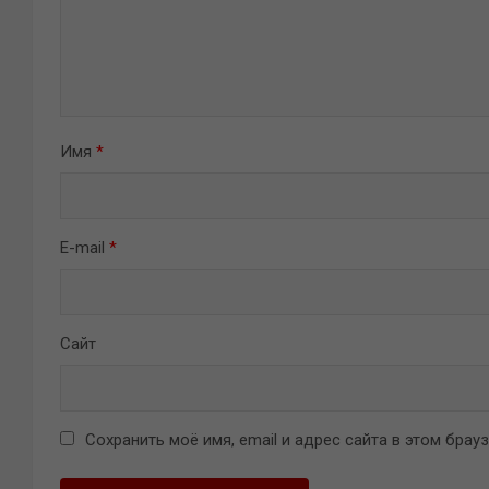
Имя
*
E-mail
*
Сайт
Сохранить моё имя, email и адрес сайта в этом бра