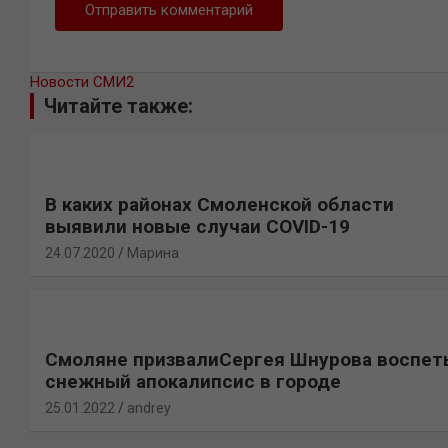
Новости СМИ2
Читайте также:
В каких районах Смоленской области
выявили новые случаи COVID-19
24.07.2020
Марина
Смоляне призвалиСергея Шнурова воспет
снежный апокалипсис в городе
25.01.2022
andrey