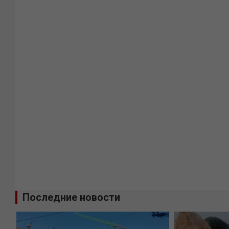
Последние новости