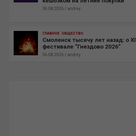
кешбэком на летние покупки
06.08.2026
andrey
ГЛАВНОЕ
ОБЩЕСТВО
Смоленск тысячу лет назад: о X
фестивале “Гнездово 2026”
06.08.2026
andrey