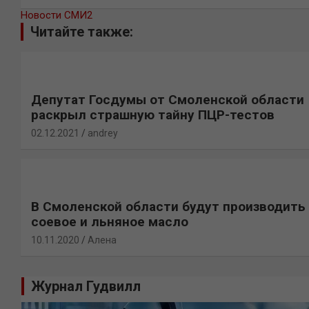
Новости СМИ2
Читайте также:
Депутат Госдумы от Смоленской области
раскрыл страшную тайну ПЦР-тестов
02.12.2021
andrey
В Смоленской области будут производить
соевое и льняное масло
10.11.2020
Алена
Журнал Гудвилл