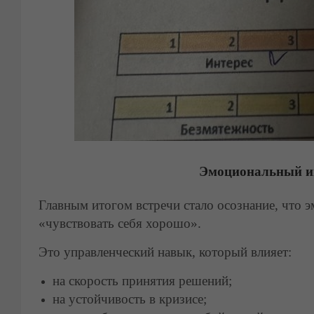
Эмоциональный и
Главным итогом встречи стало осознание, что 
«чувствовать себя хорошо».
Это управленческий навык, который влияет:
на скорость принятия решений;
на устойчивость в кризисе;