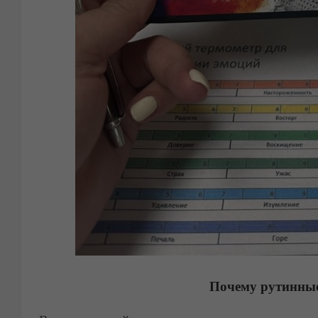
Почему рутинные