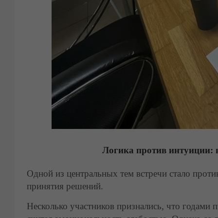
Логика против интуиции: 
Одной из центральных тем встречи стало прот
принятия решений.
Несколько участников признались, что годами 