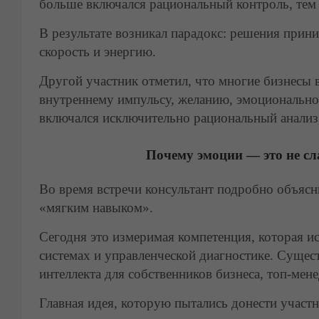
больше включался рациональный контроль, тем 
В результате возникал парадокс: решения прини
скорость и энергию.
Другой участник отметил, что многие бизнесы 
внутреннему импульсу, желанию, эмоциональном
включался исключительно рациональный анализ,
Почему эмоции — это не сл
Во время встречи консультант подробно объясн
«мягким навыком».
Сегодня это измеримая компетенция, которая и
системах и управленческой диагностике. Суще
интеллекта для собственников бизнеса, топ-мен
Главная идея, которую пытались донести участ