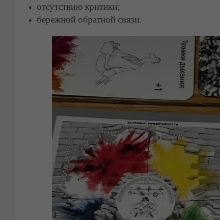
отсутствию критики;
бережной обратной связи.