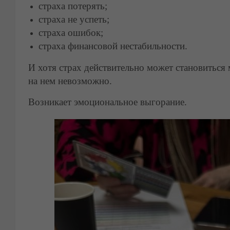
страха потерять;
страха не успеть;
страха ошибок;
страха финансовой нестабильности.
И хотя страх действительно может становиться
на нем невозможно.
Возникает эмоциональное выгорание.