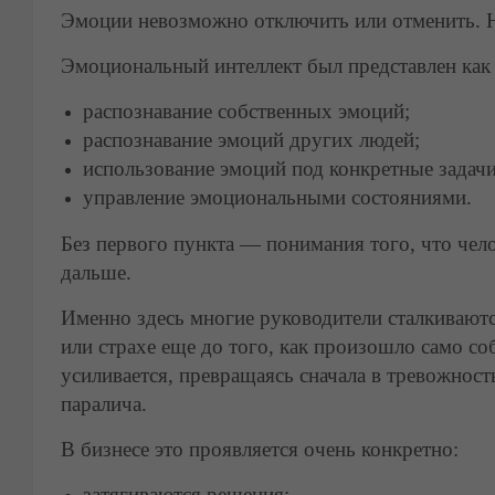
Эмоции невозможно отключить или отменить. Н
Эмоциональный интеллект был представлен как
распознавание собственных эмоций;
распознавание эмоций других людей;
использование эмоций под конкретные задачи
управление эмоциональными состояниями.
Без первого пункта — понимания того, что чел
дальше.
Именно здесь многие руководители сталкиваются
или страхе еще до того, как произошло само со
усиливается, превращаясь сначала в тревожност
паралича.
В бизнесе это проявляется очень конкретно:
затягиваются решения;