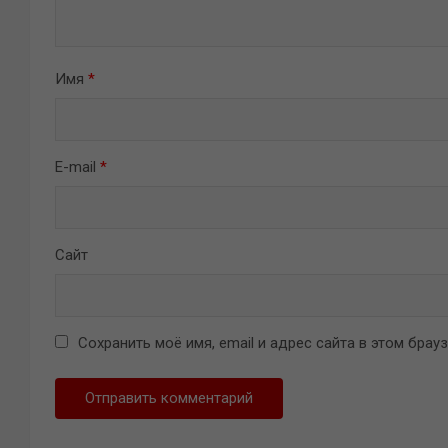
Имя
*
E-mail
*
Сайт
Сохранить моё имя, email и адрес сайта в этом бра