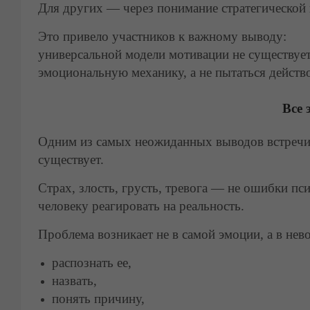
Для других — через понимание стратегической 
Это привело участников к важному выводу:
универсальной модели мотивации не существуе
эмоциональную механику, а не пытаться действ
Все
Одним из самых неожиданных выводов встречи 
существует.
Страх, злость, грусть, тревога — не ошибки п
человеку реагировать на реальность.
Проблема возникает не в самой эмоции, а в нев
распознать ее,
назвать,
понять причину,