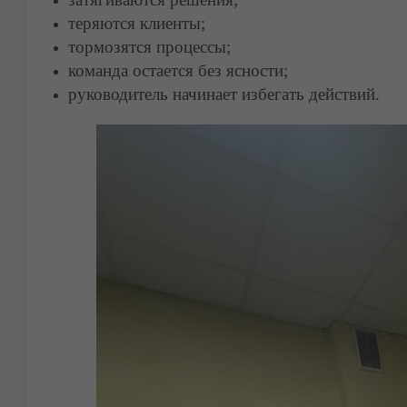
теряются клиенты;
тормозятся процессы;
команда остается без ясности;
руководитель начинает избегать действий.