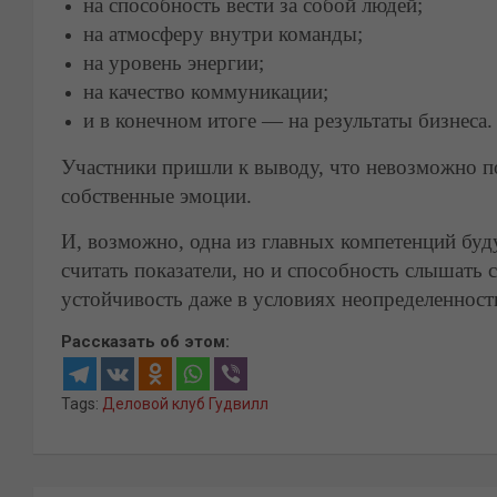
на способность вести за собой людей;
на атмосферу внутри команды;
на уровень энергии;
на качество коммуникации;
и в конечном итоге — на результаты бизнеса.
Участники пришли к выводу, что невозможно п
собственные эмоции.
И, возможно, одна из главных компетенций буд
считать показатели, но и способность слышать
устойчивость даже в условиях неопределенност
Рассказать об этом:
Tags:
Деловой клуб Гудвилл