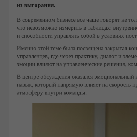
из выгорания.
В современном бизнесе все чаще говорят не толь
что невозможно измерить в таблицах: внутренн
и способности управлять собой в условиях пос
Именно этой теме была посвящена закрытая кон
управленцев, где через практику, диалог и эле
эмоции влияют на управленческие решения, ком
В центре обсуждения оказался эмоциональный и
навык, который напрямую влияет на скорость п
атмосферу внутри команды.