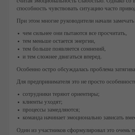
считая эмоциональность слабостью. Однако со
способность чувствовать ситуацию часто прив
При этом многие руководители начали замечать
чем сильнее они пытаются все просчитать,
тем меньше остается энергии,
тем больше появляется сомнений,
и тем сложнее двигаться вперед.
Особенно остро обсуждалась проблема затягив
Для предпринимателя это не просто особенност
сотрудники теряют ориентиры;
клиенты уходят;
процессы замедляются;
команда начинает эмоционально зависать вме
Один из участников сформулировал это очень т