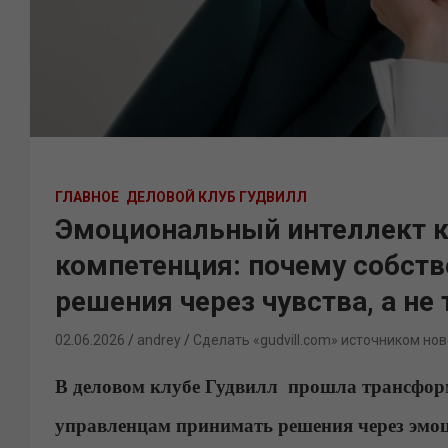
ГЛАВНОЕ
ДЕЛОВОЙ КЛУБ ГУДВИЛЛ
Эмоциональный интеллект к
компетенция: почему собств
решения через чувства, а не
02.06.2026
andrey
Сделать «gudvill.com» источником нов
В деловом клубе Гудвилл прошла трансформ
управленцам принимать решения через эмоц