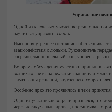
Управление начина
Одной из ключевых мыслей встречи стало пони
научиться управлять собой.
Именно внутреннее состояние собственника стан
взаимодействия с людьми. Руководитель передае
энергию, эмоциональный фон, уровень тревоги 
Во время обсуждения участники пришли к важ
возникают не из-за нехватки знаний или компет
затягивания решений, внутреннего сопротивлен
Особенно ярко это проявилось в теме принятия
Один из участников встречи признался, что до
через логику: анализировал, просчитывал, стр