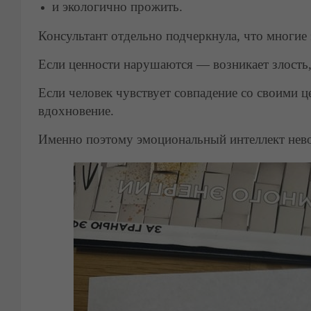
и экологично прожить.
Консультант отдельно подчеркнула, что многие 
Если ценности нарушаются — возникает злость,
Если человек чувствует совпадение со своими ц
вдохновение.
Именно поэтому эмоциональный интеллект нево