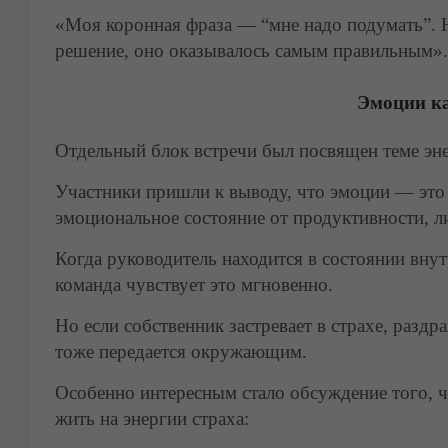
«Моя коронная фраза — “мне надо подумать”. Н
решение, оно оказывалось самым правильным».
Эмоции ка
Отдельный блок встречи был посвящен теме эн
Участники пришли к выводу, что эмоции — это 
эмоциональное состояние от продуктивности, ли
Когда руководитель находится в состоянии вну
команда чувствует это мгновенно.
Но если собственник застревает в страхе, раз
тоже передается окружающим.
Особенно интересным стало обсуждение того, ч
жить на энергии страха: