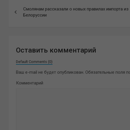
Навигация
Смолянам рассказали о новых правилах импорта из
по
Белоруссии
записям
Оставить комментарий
Default Comments (0)
Ваш e-mail не будет опубликован.
Обязательные поля 
Комментарий