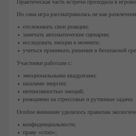
Практическая часть встречи проходила в игров
Но сама игра рассматривалась не как развлечен
отслеживать свои реакции;
замечать автоматические сценарии;
исследовать эмоции в моменте;
учиться принимать решения в безопасной сре
Участники работали с:
эмоциональными квадратами;
шкалами энергии;
интенсивностью эмоций;
реакциями на стрессовые и рутинные задачи.
Особое внимание уделялось правилам экологич
конфиденциальности;
праву «стоп»;