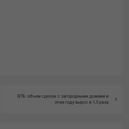
ВТБ: объем сделок с загородными домами в
этом году вырос в 1,5 раза