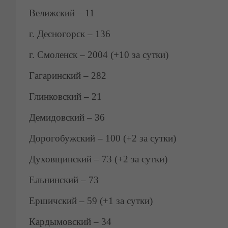
Велижский – 11
г. Десногорск – 136
г. Смоленск – 2004 (+10 за сутки)
Гагаринский – 282
Глинковский – 21
Демидовский – 36
Дорогобужский – 100 (+2 за сутки)
Духовщинский – 73 (+2 за сутки)
Ельнинский – 73
Ершичский – 59 (+1 за сутки)
Кардымовский – 34