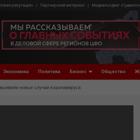
ловая репутация»
Партнерский материал
Медиахолдинг «Гудвилл
Экономика
Политика
Бизнес
Общество
Ж
 выявили новые случаи коронавируса