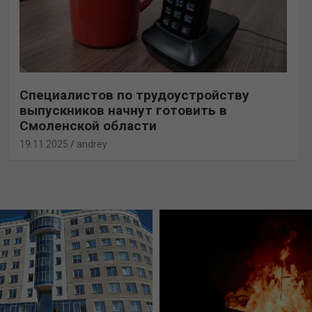
Специалистов по трудоустройству
выпускников начнут готовить в
Смоленской области
19.11.2025
andrey