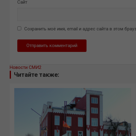
Сайт
Сохранить моё имя, email и адрес сайта в этом бр
Новости СМИ2
Читайте также: