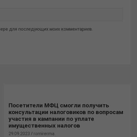
аузере для последующих моих комментариев.
Посетители МФЦ смогли получить
консультации налоговиков по вопросам
участия в кампании по уплате
имущественных налогов
29.09.2023
romirerma