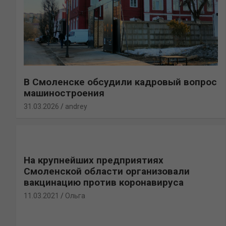
В Смоленске обсудили кадровый вопрос
машиностроения
31.03.2026
andrey
На крупнейших предприятиях
Смоленской области организовали
вакцинацию против коронавируса
11.03.2021
Ольга