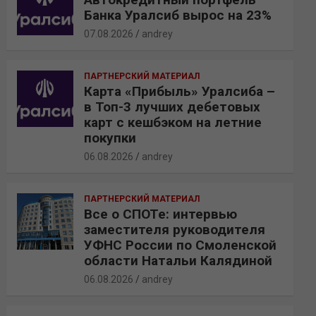
Банка Уралсиб вырос на 23%
07.08.2026
andrey
ПАРТНЕРСКИЙ МАТЕРИАЛ
Карта «Прибыль» Уралсиба –
в Топ-3 лучших дебетовых
карт с кешбэком на летние
покупки
06.08.2026
andrey
ПАРТНЕРСКИЙ МАТЕРИАЛ
Все о СПОТе: интервью
заместителя руководителя
УФНС России по Смоленской
области Натальи Калядиной
06.08.2026
andrey