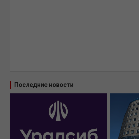
Последние новости