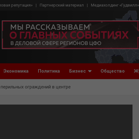
ловая репутация»
Партнерский материал
Медиахолдинг «Гудвилл»
Экономика
Политика
Бизнес
Общество
Ж
 перильных ограждений в центре