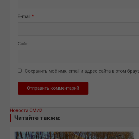
E-mail
*
Сайт
Сохранить моё имя, email и адрес сайта в этом бр
Новости СМИ2
Читайте также: