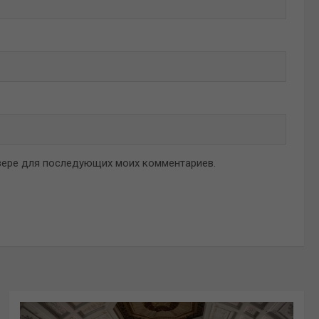
аузере для последующих моих комментариев.