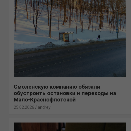
Смоленскую компанию обязали
обустроить остановки и переходы на
Мало-Краснофлотской
25.02.2026
andrey