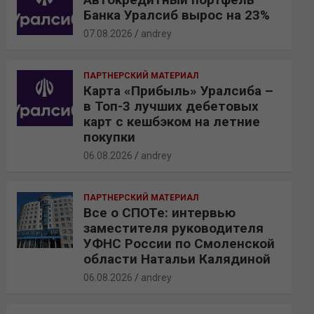
Банка Уралсиб вырос на 23%
07.08.2026
andrey
ПАРТНЕРСКИЙ МАТЕРИАЛ
Карта «Прибыль» Уралсиба –
в Топ-3 лучших дебетовых
карт с кешбэком на летние
покупки
06.08.2026
andrey
ПАРТНЕРСКИЙ МАТЕРИАЛ
Все о СПОТе: интервью
заместителя руководителя
УФНС России по Смоленской
области Натальи Калядиной
06.08.2026
andrey