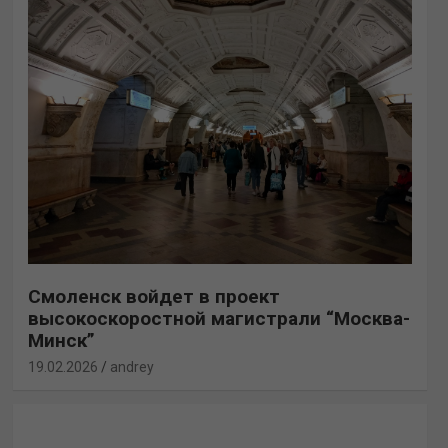
Смоленск войдет в проект
высокоскоростной магистрали “Москва-
Минск”
19.02.2026
andrey