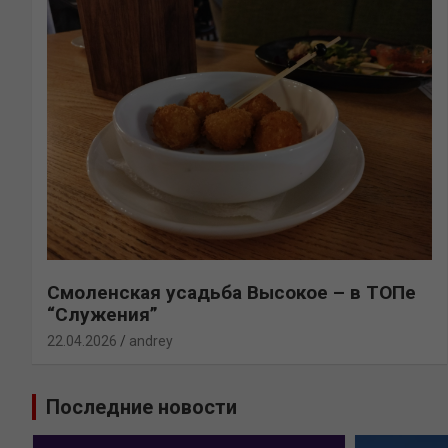
Смоленская усадьба Высокое – в ТОПе
“Служения”
22.04.2026
andrey
Последние новости