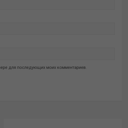
аузере для последующих моих комментариев.