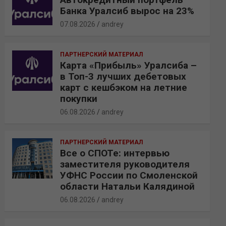
Банка Уралсиб вырос на 23%
07.08.2026
andrey
ПАРТНЕРСКИЙ МАТЕРИАЛ
Карта «Прибыль» Уралсиба –
в Топ-3 лучших дебетовых
карт с кешбэком на летние
покупки
06.08.2026
andrey
ПАРТНЕРСКИЙ МАТЕРИАЛ
Все о СПОТе: интервью
заместителя руководителя
УФНС России по Смоленской
области Натальи Калядиной
06.08.2026
andrey