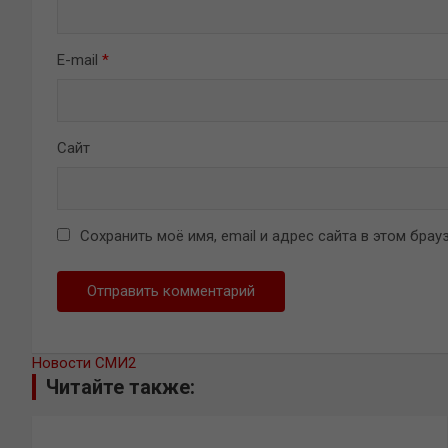
E-mail
*
Сайт
Сохранить моё имя, email и адрес сайта в этом бр
Новости СМИ2
Читайте также: