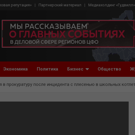
ловая репутация»
Партнерский материал
Медиахолдинг «Гудвилл»
Экономика
Политика
Бизнес
Общество
Ж
 в прокуратуру после инцидента с плесенью в школьных котле