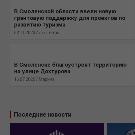
В Смоленской области ввели новую
грантовую поддержку для проектов по
развитию туризма
03.11.2023
romirerma
В Смоленске благоустроят территорию
на улице Дохтурова
16.07.2020
Марина
Последние новости