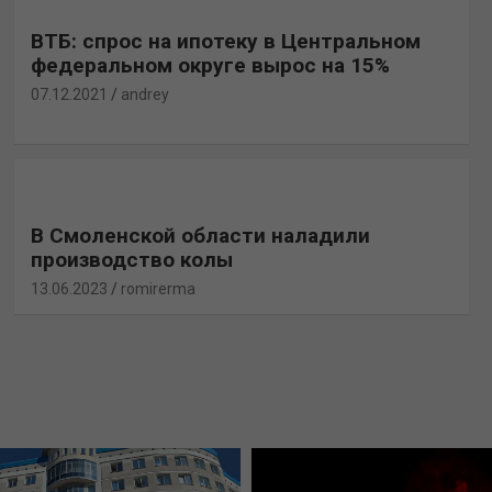
ВТБ: спрос на ипотеку в Центральном
федеральном округе вырос на 15%
07.12.2021
andrey
В Смоленской области наладили
производство колы
13.06.2023
romirerma