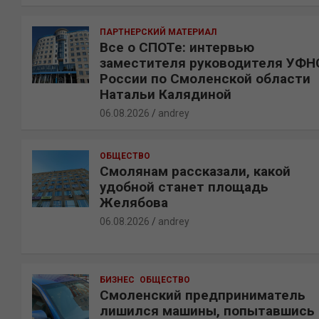
ПАРТНЕРСКИЙ МАТЕРИАЛ
Все о СПОТе: интервью
заместителя руководителя УФН
России по Смоленской области
Натальи Калядиной
06.08.2026
andrey
ОБЩЕСТВО
Смолянам рассказали, какой
удобной станет площадь
Желябова
06.08.2026
andrey
БИЗНЕС
ОБЩЕСТВО
Смоленский предприниматель
лишился машины, попытавшись