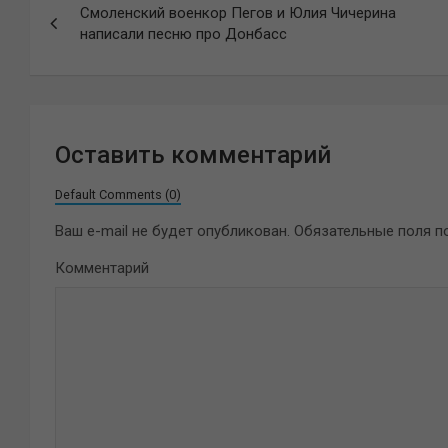
Смоленский военкор Пегов и Юлия Чичерина
по
написали песню про Донбасс
записям
Оставить комментарий
Default Comments (0)
Ваш e-mail не будет опубликован.
Обязательные поля 
Комментарий