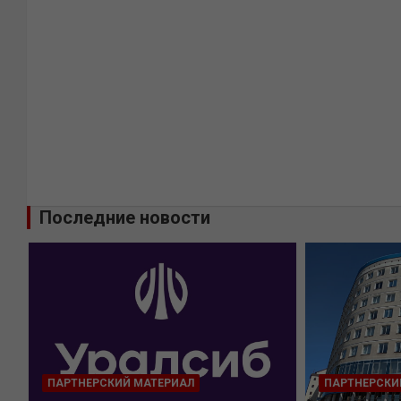
Последние новости
ПАРТНЕРСКИЙ МАТЕРИАЛ
ПАРТНЕРСКИ