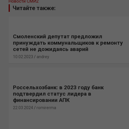
Новости СМИ2
Читайте также:
Смоленский депутат предложил
принуждать коммунальщиков к ремонту
сетей не дожидаясь аварий
10.02.2023
andrey
Россельхозбанк: в 2023 году банк
подтвердил статус лидера в
финансировании АПК
22.03.2024
romirerma