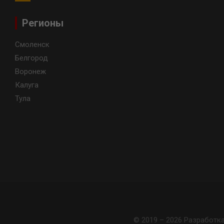
Регионы
Смоленск
Белгород
Воронеж
Калуга
Тула
© 2019 – 2026 Разработк