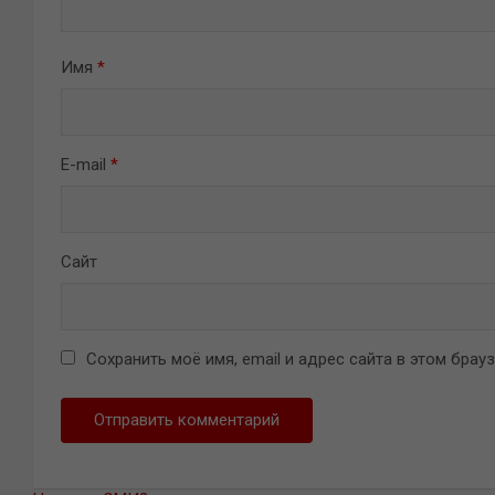
Имя
*
E-mail
*
Сайт
Сохранить моё имя, email и адрес сайта в этом бра