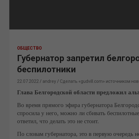
ОБЩЕСТВО
Губернатор запретил белгор
беспилотники
22.07.2022
andrey
Сделать «gudvill.com» источником нов
Глава Белгородской области предложил аль
Во время прямого эфира губернатора Белгородс
спросила у него, можно ли сбивать беспилотны
ответил, что делать это не стоит.
По словам губернатора, это в первую очередь 