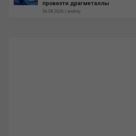
провезти драгметаллы
06.08.2026
andrey