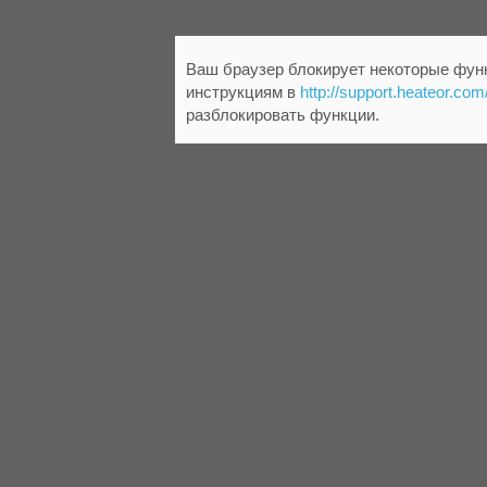
Ваш браузер блокирует некоторые функ
инструкциям в
http://support.heateor.com
разблокировать функции.