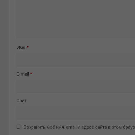
Имя
*
E-mail
*
Сайт
Сохранить моё имя, email и адрес сайта в этом бра