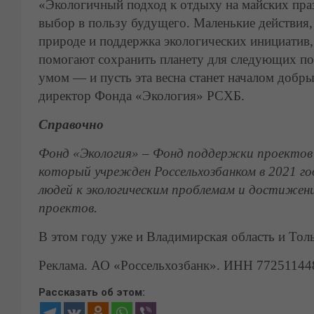
«Экологичный подход к отдыху на майских пра
выбор в пользу будущего. Маленькие действия,
природе и поддержка экологических инициатив
помогают сохранить планету для следующих по
умом — и пусть эта весна станет началом доб
директор Фонда «Экология» РСХБ.
Справочно
Фонд «Экология» – Фонд поддержки проектов
который учрежден Россельхозбанком в 2021 го
людей к экологическим проблемам и достижен
проектов
.
В этом году уже и Владимирская область и Тол
Реклама. АО «Россельхозбанк». ИНН 77251144
Рассказать об этом: