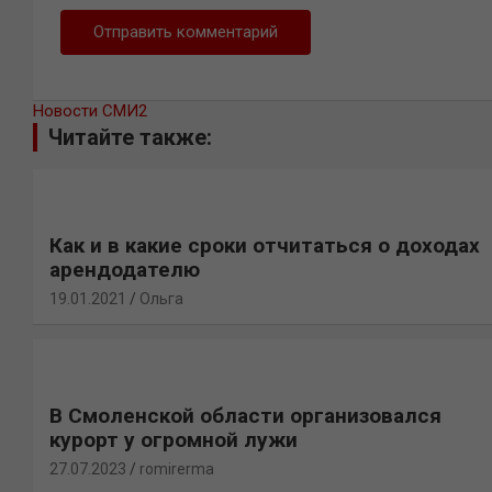
Новости СМИ2
Читайте также:
Как и в какие сроки отчитаться о доходах
арендодателю
19.01.2021
Ольга
В Смоленской области организовался
курорт у огромной лужи
27.07.2023
romirerma