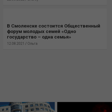
В Смоленске состоится Общественный
форум молодых семей «Одно
государство – одна семья»
12.08.2021
Ольга