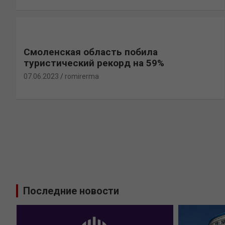
Смоленская область побила
туристический рекорд на 59%
07.06.2023
romirerma
Последние новости