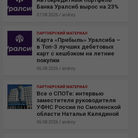
Банка Уралсиб вырос на 23%
07.08.2026
andrey
ПАРТНЕРСКИЙ МАТЕРИАЛ
Карта «Прибыль» Уралсиба –
в Топ-3 лучших дебетовых
карт с кешбэком на летние
покупки
06.08.2026
andrey
ПАРТНЕРСКИЙ МАТЕРИАЛ
Все о СПОТе: интервью
заместителя руководителя
УФНС России по Смоленской
области Натальи Калядиной
06.08.2026
andrey