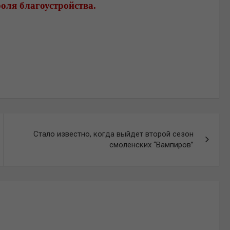
оля благоустройства.
Стало известно, когда выйдет второй сезон
смоленских “Вампиров”