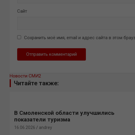
Сайт
Сохранить моё имя, email и адрес сайта в этом бр
Новости СМИ2
Читайте также:
В Смоленской области улучшились
показатели туризма
16.06.2026
andrey