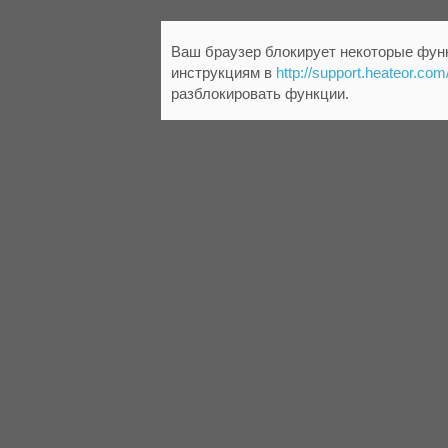
Ваш браузер блокирует некоторые функ
инструкциям в
http://support.heateor.com
разблокировать функции.