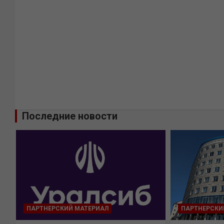
Последние новости
ПАРТНЕРСКИЙ МАТЕРИАЛ
ПАРТНЕРСКИ