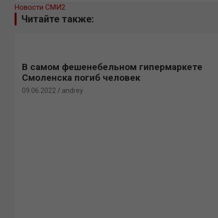
Новости СМИ2
Читайте также:
В самом фешенебельном гипермаркете
Смоленска погиб человек
09.06.2022
andrey