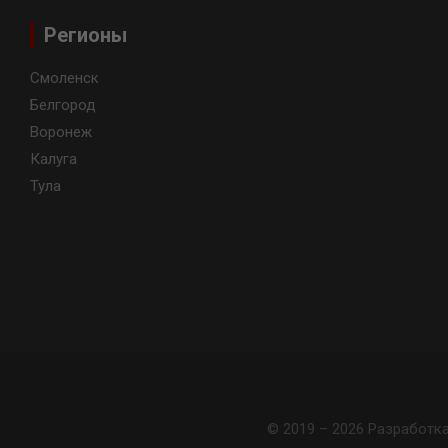
Регионы
Смоленск
Белгород
Воронеж
Калуга
Тула
© 2019 – 2026 Разработк