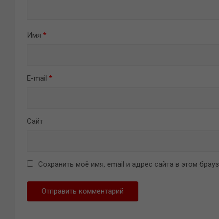
Имя
*
E-mail
*
Сайт
Сохранить моё имя, email и адрес сайта в этом бра