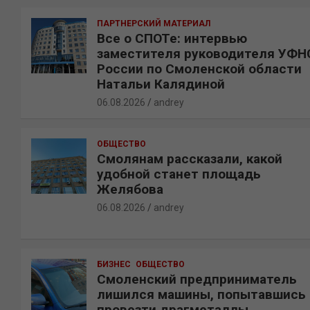
ПАРТНЕРСКИЙ МАТЕРИАЛ
Все о СПОТе: интервью
заместителя руководителя УФН
России по Смоленской области
Натальи Калядиной
06.08.2026
andrey
ОБЩЕСТВО
Смолянам рассказали, какой
удобной станет площадь
Желябова
06.08.2026
andrey
БИЗНЕС
ОБЩЕСТВО
Смоленский предприниматель
лишился машины, попытавшись
провезти драгметаллы