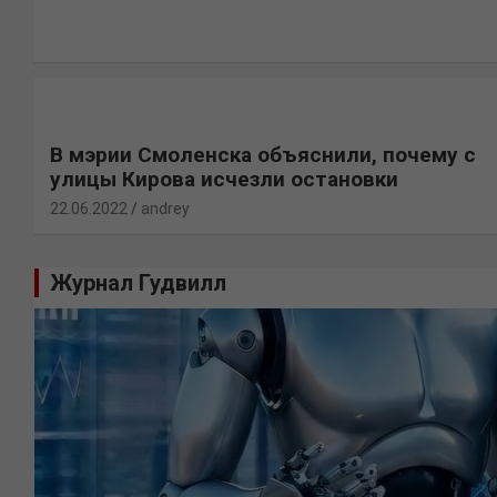
В мэрии Смоленска объяснили, почему с
улицы Кирова исчезли остановки
22.06.2022
andrey
Журнал Гудвилл