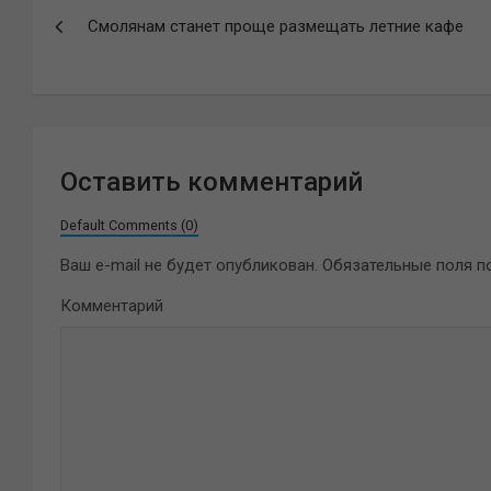
Навигация
Смолянам станет проще размещать летние кафе
по
записям
Оставить комментарий
Default Comments (0)
Ваш e-mail не будет опубликован.
Обязательные поля 
Комментарий