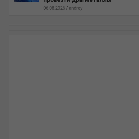
06.08.2026
andrey