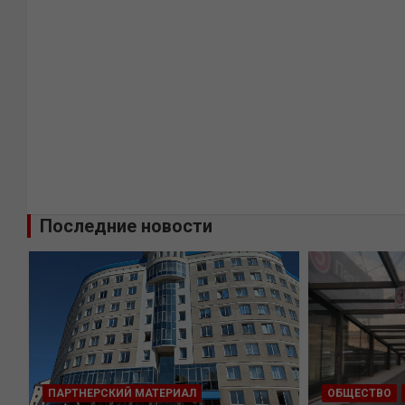
Последние новости
ПАРТНЕРСКИЙ МАТЕРИАЛ
ОБЩЕСТВО