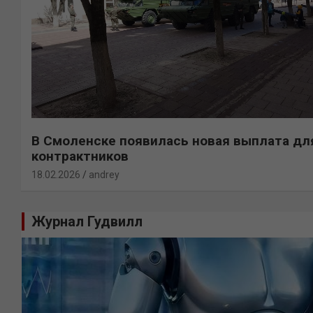
В Смоленске появилась новая выплата дл
контрактников
18.02.2026
andrey
Журнал Гудвилл