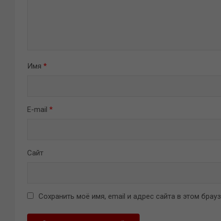
Имя
*
E-mail
*
Сайт
Сохранить моё имя, email и адрес сайта в этом бра