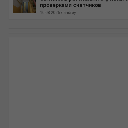
проверками счетчиков
10.08.2026
andrey