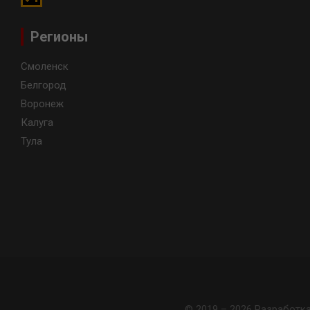
Регионы
Смоленск
Белгород
Воронеж
Калуга
Тула
© 2019 – 2026 Разработк