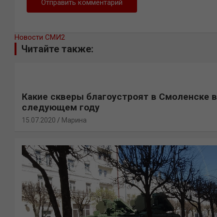
Новости СМИ2
Читайте также:
Какие скверы благоустроят в Смоленске в
следующем году
15.07.2020
Марина