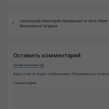
Навигация
Смоленский планетарий переименуют в честь Юрия
по
Алексеевича Гагарина
записям
Оставить комментарий
Default Comments (0)
Ваш e-mail не будет опубликован.
Обязательные поля 
Комментарий