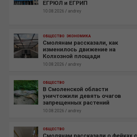
ЕГРЮЛ и ЕГРИП
10.08.2026
andrey
ОБЩЕСТВО
ЭКОНОМИКА
Смолянам рассказали, как
изменилось движение на
Колхозной площади
10.08.2026
andrey
ОБЩЕСТВО
В Смоленской области
уничтожили девять очагов
запрещенных растений
10.08.2026
andrey
ОБЩЕСТВО
Смолянам рассказали о фейках 