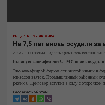
ОБЩЕСТВО
ЭКОНОМИКА
На 7,5 лет вновь осудили з
29.03.2021
Евгений
Сделать «gudvill.com» источником н
Бывшую завкафедрой СГМУ вновь осудили за
Экс-завкафедрой фармацевтической химии и фа
эпизодов взяток. Промышленный районный суд 
режима. Приговор вступит в силу с отсрочкой 
Рассказать об этом: