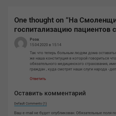
One thought on “
На Смоленщи
госпитализацию пациентов 
Роза
:
15.04.2020 в 15:14
Так что теперь больным людям дома оставаться
же наша конституция в которой говориться ч
обязательного медицинского страхования, име
граждан , куда смотрят наши слуги народа -де
Ответить
Оставить комментарий
Default Comments (1)
Ваш e-mail не будет опубликован.
Обязательные поля 