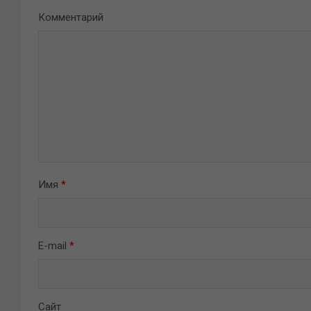
Комментарий
Имя
*
E-mail
*
Сайт