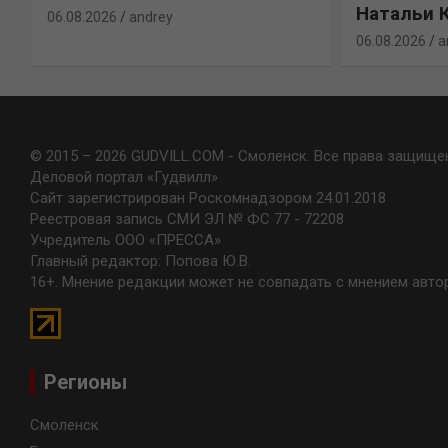
Натальи 
06.08.2026
andrey
06.08.2026
a
© 2015 – 2026 GUDVILL.COM - Смоленск. Все права защище
Деловой портал «Гудвилл»
Сайт зарегистрирован Роскомнадзором 24.01.2018
Реестровая запись СМИ ЭЛ № ФС 77 - 72208
Учредитель ООО «ПРЕССА»
Главный редактор: Попова Ю.В.
16+. Мнение редакции может не совпадать с мнением авто
Регионы
Смоленск