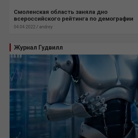
Смоленская область заняла дно
всероссийского рейтинга по демографии
04.04.2022
andrey
Журнал Гудвилл