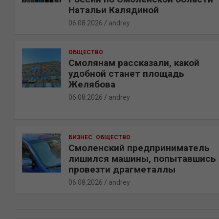
Натальи Калядиной
06.08.2026
andrey
ОБЩЕСТВО
Смолянам рассказали, какой
удобной станет площадь
Желябова
06.08.2026
andrey
БИЗНЕС
ОБЩЕСТВО
Смоленский предприниматель
лишился машины, попытавшись
провезти драгметаллы
06.08.2026
andrey