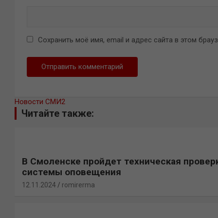
Сохранить моё имя, email и адрес сайта в этом бра
Новости СМИ2
Читайте также:
В Смоленске пройдет техническая провер
системы оповещения
12.11.2024
romirerma