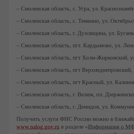
– Смоленская область, с. Угра, ул. Краснознамён
– Смоленская область, c. Темкино, ул. Октябрьск
– Смоленская область, г. Духовщина, ул. Бугаев
– Смоленская область, пгт. Кардымово, ул. Лени
– Смоленская область, пгт Холм-Жирковский, ул
– Смоленская область, пгт Верхнеднепровский, 
– Смоленская область, пгт Красный, ул. Калинин
– Смоленская область, г. Велиж, пл. Дзержинско
– Смоленская область, г. Демидов, ул. Коммунис
Получить услуги ФНС России можно в ближайш
www.nalog.gov.ru
в разделе «
Информация о МФ