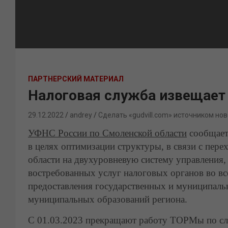
ПАРТНЕРСКИЙ МАТЕРИАЛ
Налоговая служба извещает
29.12.2022
andrey
Сделать «gudvill.com» источником нов
УФНС России по Смоленской области
сообщает
в целях оптимизации структуры, в связи с пер
области на двухуровневую систему управления, 
востребованных услуг налоговых органов во 
предоставления государственных и муниципаль
муниципальных образований региона.
С 01.03.2023 прекращают работу ТОРМы по с