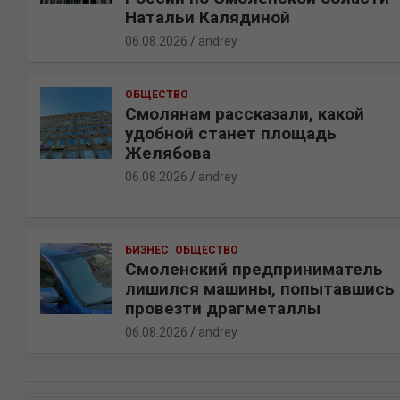
Натальи Калядиной
06.08.2026
andrey
ОБЩЕСТВО
Смолянам рассказали, какой
удобной станет площадь
Желябова
06.08.2026
andrey
БИЗНЕС
ОБЩЕСТВО
Смоленский предприниматель
лишился машины, попытавшись
провезти драгметаллы
06.08.2026
andrey