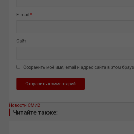
E-mail
*
Сайт
Сохранить моё имя, email и адрес сайта в этом бра
Новости СМИ2
Читайте также: