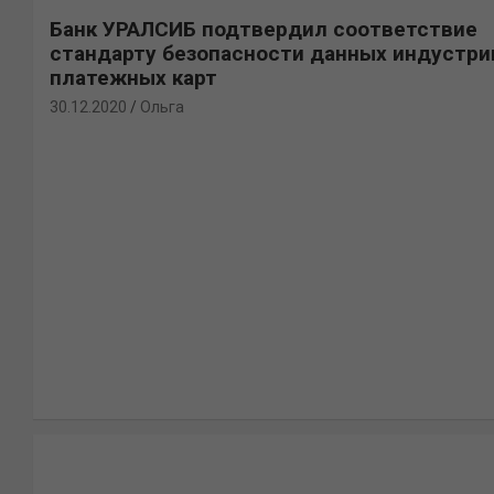
Банк УРАЛСИБ подтвердил соответствие
стандарту безопасности данных индустри
платежных карт
30.12.2020
Ольга