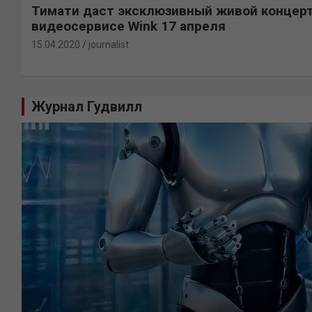
Тимати даст эксклюзивный живой концерт
видеосервисе Wink 17 апреля
15.04.2020
journalist
Журнал Гудвилл