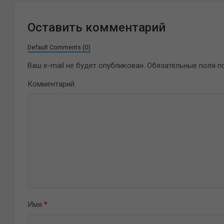
Оставить комментарий
Default Comments (0)
Ваш e-mail не будет опубликован.
Обязательные поля 
Комментарий
Имя
*