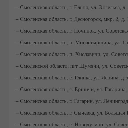
– Смоленская область, г. Ельня, ул. Энгельса, д.
– Смоленская область, г. Десногорск, мкр. 2, д. 
– Смоленская область, г. Починок, ул. Советская
– Смоленская область, п. Монастырщина, ул. 1-
– Смоленская область, п. Хиславичи, ул. Советск
– Смоленской области, пгт Шумячи, ул. Советска
– Смоленская область, с. Глинка, ул. Ленина, д.
– Смоленская область, с. Ершичи, ул. Гагарина, 
– Смоленская область, г. Гагарин, ул. Ленинград
– Смоленская область, г. Сычевка, ул. Большая 
– Смоленская область, с. Новодугино, ул. Советс