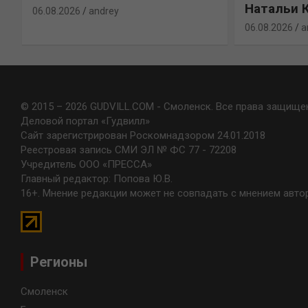
Натальи 
06.08.2026
andrey
06.08.2026
a
© 2015 – 2026 GUDVILL.COM - Смоленск. Все права защище
Деловой портал «Гудвилл»
Сайт зарегистрирован Роскомнадзором 24.01.2018
Реестровая запись СМИ ЭЛ № ФС 77 - 72208
Учредитель ООО «ПРЕССА»
Главный редактор: Попова Ю.В.
16+. Мнение редакции может не совпадать с мнением авто
Регионы
Смоленск