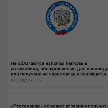
Не облагаются налогом легковые
автомобили, оборудованные для инвалид
или полученные через органы соцзащиты
09.06.2026
andrey
«Ростелеком» поможет аграриям получит