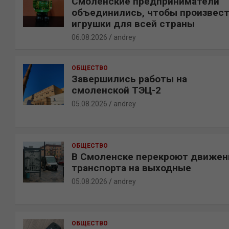
Смоленские предприниматели
объединились, чтобы произвес
игрушки для всей страны
06.08.2026
andrey
ОБЩЕСТВО
Завершились работы на
смоленской ТЭЦ-2
05.08.2026
andrey
ОБЩЕСТВО
В Смоленске перекроют движен
транспорта на выходные
05.08.2026
andrey
ОБЩЕСТВО