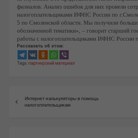
филиалов. Анализ ошибок для них провели сотр
налогоплательщиками ИФНС России по г.Смол
5 по Смоленской области. Мы получили больш
обозначенной тематики», – говорит старший го
работы с налогоплательщиками ИФНС России п
Рассказать об этом:
Tags:
партнерский материал
Навигация
Интернет-калькуляторы в помощь
по
налогоплательщикам
записям