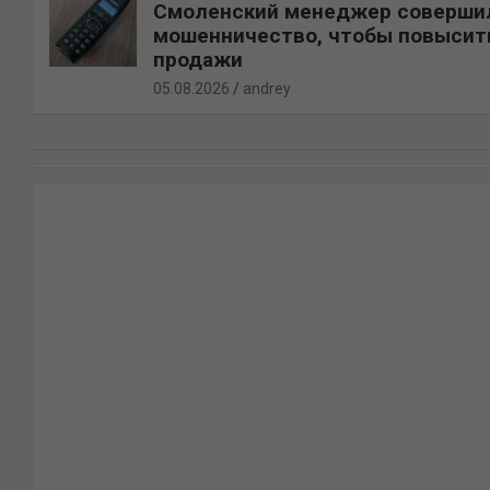
Смоленский менеджер соверши
мошенничество, чтобы повысит
продажи
05.08.2026
andrey