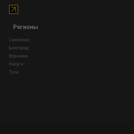
Регионы
Смоленск
Белгород
Воронеж
Калуга
Тула