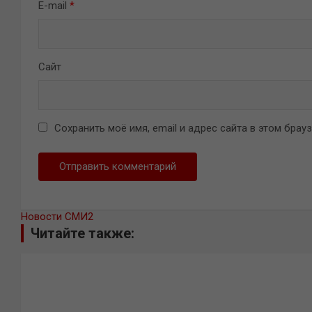
E-mail
*
Сайт
Сохранить моё имя, email и адрес сайта в этом бра
Новости СМИ2
Читайте также: