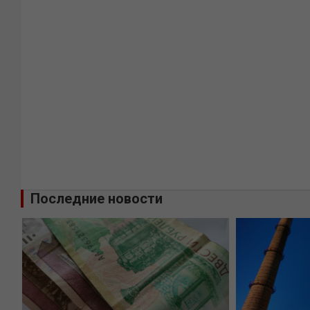
Последние новости