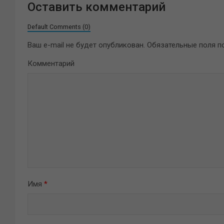
Оставить комментарий
Default Comments (0)
Ваш e-mail не будет опубликован.
Обязательные поля 
Комментарий
Имя
*