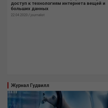
доступ к технологиям интернета вещей и
больших данных
22.04.2020
journalist
Журнал Гудвилл