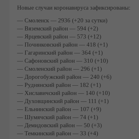
Новые случаи коронавируса зафиксированы:
— Смоленск — 2936 (+20 за сутки)
— Вяземский район — 594 (+2)
— Ярцевский район — 573 (+12)
— Починковский район — 418 (+1)
— Гагаринский район — 364 (+1)
— Сафоновский район — 310 (+10)
— Смоленский район — 296 (+1)
— Дорогобужский район — 240 (+6)
— Руднянский район — 182 (+1)
— Хиславичский район — 140 (+10)
— Духовщинский район — 111 (+1)
— Ельнинский район — 107 (+9)
— Шумячский район — 74 (+1)
— Демидовский район — 50 (+3)
— Темкинский район — 33 (+4)