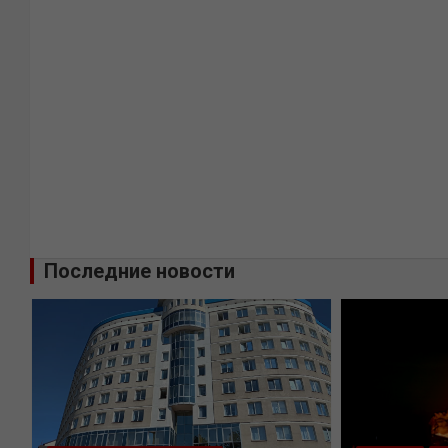
Последние новости