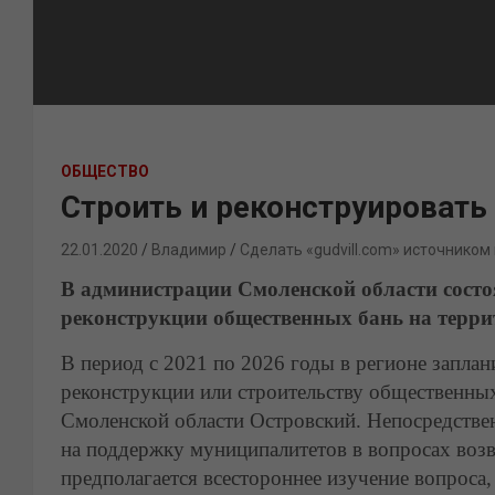
ОБЩЕСТВО
Строить и реконструировать
22.01.2020
Владимир
Сделать «gudvill.com» источником
В администрации Смоленской области состоя
реконструкции общественных бань на терри
В период с 2021 по 2026 годы в регионе запла
реконструкции или строительству общественны
Смоленской области Островский. Непосредствен
на поддержку муниципалитетов в вопросах возв
предполагается всестороннее изучение вопроса,