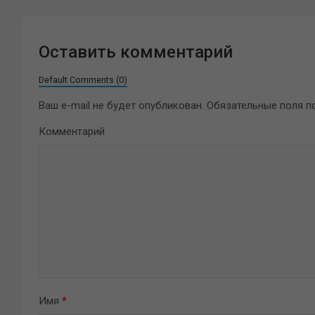
Оставить комментарий
Default Comments (0)
Ваш e-mail не будет опубликован.
Обязательные поля 
Комментарий
Имя
*