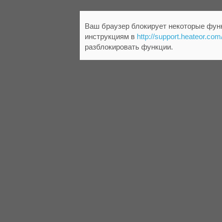
Ваш браузер блокирует некоторые функ
инструкциям в
http://support.heateor.com
разблокировать функции.