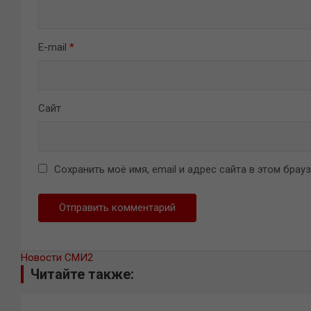
E-mail
*
Сайт
Сохранить моё имя, email и адрес сайта в этом бра
Новости СМИ2
Читайте также: