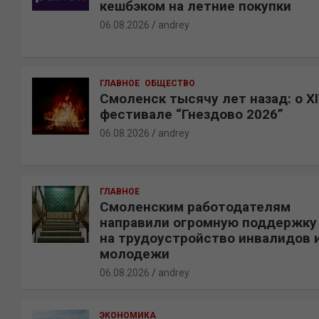
кешбэком на летние покупки
06.08.2026
andrey
ГЛАВНОЕ
ОБЩЕСТВО
Смоленск тысячу лет назад: о X
фестивале “Гнездово 2026”
06.08.2026
andrey
ГЛАВНОЕ
Смоленским работодателям
направили огромную поддержку
на трудоустройство инвалидов 
молодежи
06.08.2026
andrey
ЭКОНОМИКА