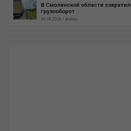
В Смоленской области сократил
грузооборот
06.08.2026
andrey