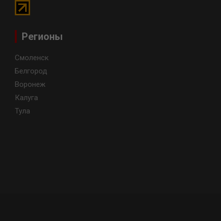
Регионы
Смоленск
Белгород
Воронеж
Калуга
Тула