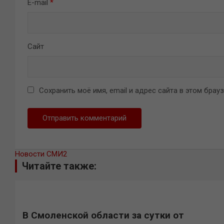
E-mail
*
Сайт
Сохранить моё имя, email и адрес сайта в этом бра
Новости СМИ2
Читайте также:
В Смоленской области за сутки от