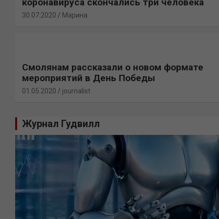
коронавируса скончались три человека
30.07.2020
Марина
Смолянам рассказали о новом формате
мероприятий в День Победы
01.05.2020
journalist
Журнал Гудвилл