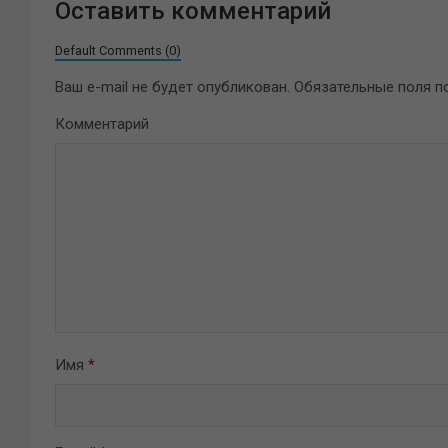
Оставить комментарий
Default Comments (0)
Ваш e-mail не будет опубликован.
Обязательные поля 
Комментарий
Имя
*