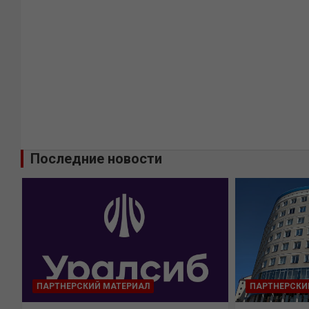
Последние новости
ПАРТНЕРСКИЙ МАТЕРИАЛ
ПАРТНЕРСКИ