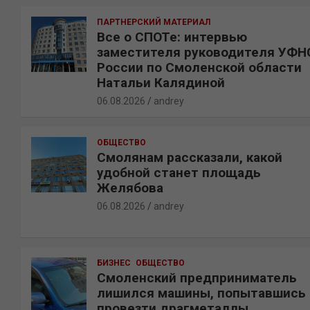
ПАРТНЕРСКИЙ МАТЕРИАЛ
Все о СПОТе: интервью
заместителя руководителя УФН
России по Смоленской области
Натальи Калядиной
06.08.2026
andrey
ОБЩЕСТВО
Смолянам рассказали, какой
удобной станет площадь
Желябова
06.08.2026
andrey
БИЗНЕС
ОБЩЕСТВО
Смоленский предприниматель
лишился машины, попытавшись
провезти драгметаллы