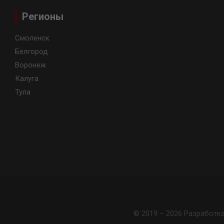
Регионы
Смоленск
Белгород
Воронеж
Калуга
Тула
© 2019 – 2026 Разработк