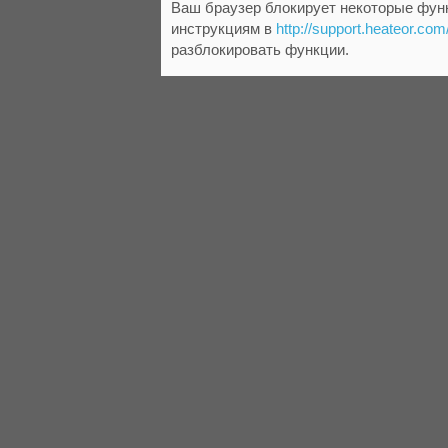
Ваш браузер блокирует некоторые функ
инструкциям в
http://support.heateor.com
разблокировать функции.