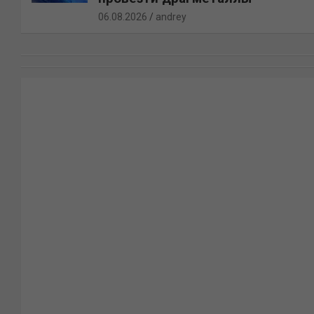
06.08.2026
andrey