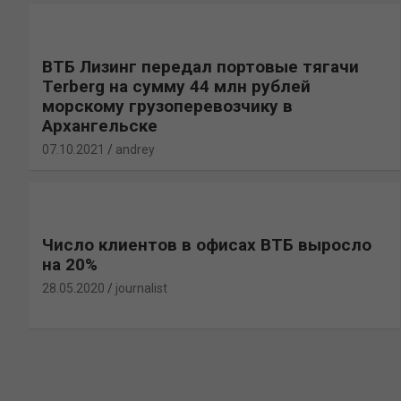
ВТБ Лизинг передал портовые тягачи
Terberg на сумму 44 млн рублей
морскому грузоперевозчику в
Архангельске
07.10.2021
andrey
Число клиентов в офисах ВТБ выросло
на 20%
28.05.2020
journalist