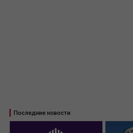
Последние новости