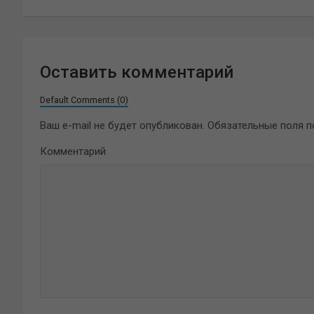
записям
Оставить комментарий
Default Comments (0)
Ваш e-mail не будет опубликован.
Обязательные поля 
Комментарий