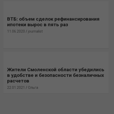
ВТБ: объем сделок рефинансирования
ипотеки вырос в пять раз
11.06.2020
journalist
Жители Смоленской области убедились
в удобстве и безопасности безналичных
расчетов
22.01.2021
Ольга