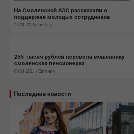
На Смоленской АЭС рассказали о
поддержке молодых сотрудников
23.01.2026
andrey
255 тысяч рублей перевела мошеннику
смоленская пенсионерка
09.01.2021
Евгений
Последние новости