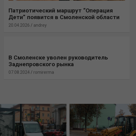
Патриотический маршрут “Операция
Дети” появится в Смоленской области
20.04.2026
andrey
В Смоленске уволен руководитель
Заднепровского рынка
07.08.2024
romirerma