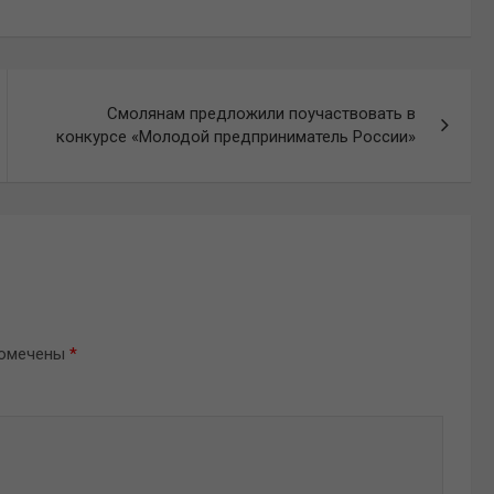
Смолянам предложили поучаствовать в
конкурсе «Молодой предприниматель России»
помечены
*