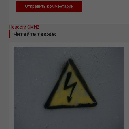
Новости СМИ2
Читайте также: