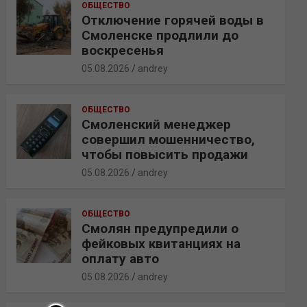
ОБЩЕСТВО
Отключение горячей воды в
Смоленске продлили до
воскресенья
05.08.2026
andrey
ОБЩЕСТВО
Смоленский менеджер
совершил мошенничество,
чтобы повысить продажи
05.08.2026
andrey
ОБЩЕСТВО
Смолян предупредили о
фейковых квитанциях на
оплату авто
05.08.2026
andrey