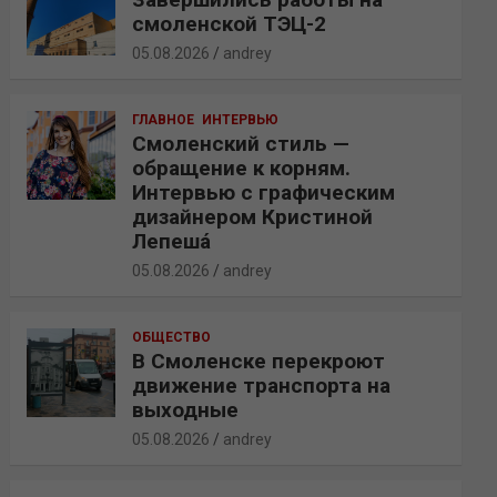
смоленской ТЭЦ-2
05.08.2026
andrey
ГЛАВНОЕ
ИНТЕРВЬЮ
Смоленский стиль —
обращение к корням.
Интервью с графическим
дизайнером Кристиной
Лепешá
05.08.2026
andrey
ОБЩЕСТВО
В Смоленске перекроют
движение транспорта на
выходные
05.08.2026
andrey