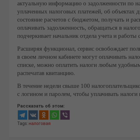
актуальную информацию о задолженности по на
уплаченных налоговых платежей, об объектах 
состояние расчетов с бюджетом, получать и рас
оплачивать задолженность, обращаться в налог
подчеркивает начальник отдела учета и работы
Расширяя функционал, сервис освобождает поль
в своем личном кабинете могут оплачивать нало
списке, можно оплатить налоги любым удобным 
распечатав квитанцию.
В течение недели свыше 100 налогоплательщик
с логином и паролем, чтобы уплачивать налоги 
Рассказать об этом:
Tags:
налоговая