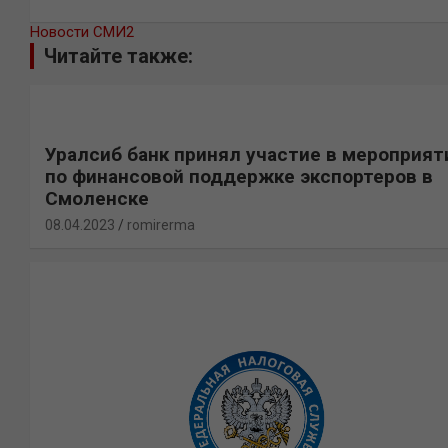
Новости СМИ2
Читайте также:
Уралсиб банк принял участие в мероприят
по финансовой поддержке экспортеров в
Смоленске
08.04.2023
romirerma