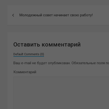
Навигация
Молодежный совет начинает свою работу!
по
записям
Оставить комментарий
Default Comments (0)
Ваш e-mail не будет опубликован.
Обязательные поля 
Комментарий