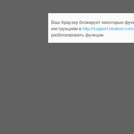
Ваш браузер блокирует некоторые функ
инструкциям в
http://support.heateor.com
разблокировать функции.