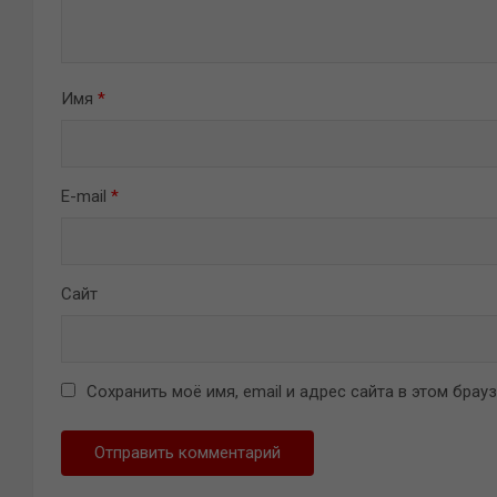
Имя
*
E-mail
*
Сайт
Сохранить моё имя, email и адрес сайта в этом бра