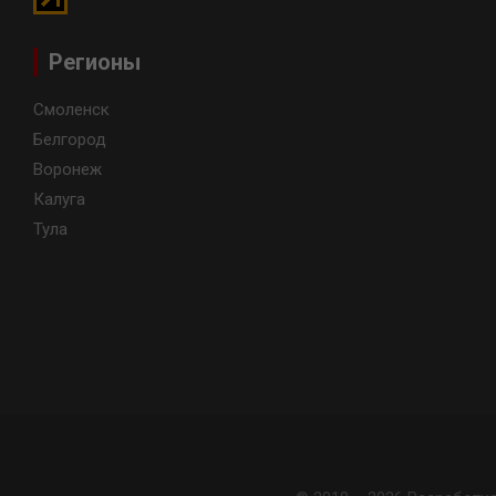
Регионы
Смоленск
Белгород
Воронеж
Калуга
Тула