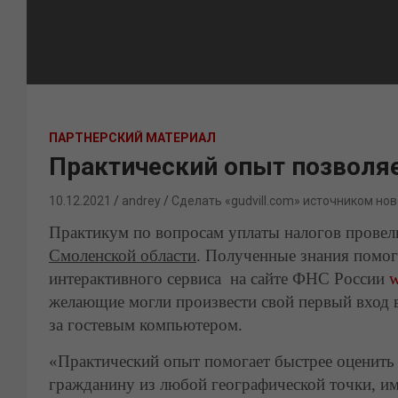
ПАРТНЕРСКИЙ МАТЕРИАЛ
Практический опыт позволяе
10.12.2021
andrey
Сделать «gudvill.com» источником нов
Практикум по вопросам уплаты налогов прове
Смоленской области
. Полученные знания помо
интерактивного сервиса на сайте ФНС России
w
желающие могли произвести свой первый вход 
за гостевым компьютером.
«Практический опыт помогает быстрее оценить 
гражданину из любой географической точки, име