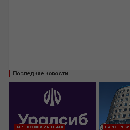
Последние новости
ПАРТНЕРСКИЙ МАТЕРИАЛ
ПАРТНЕРСКИ