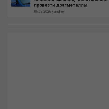
провезти драгметаллы
06.08.2026
andrey