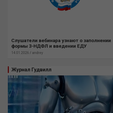
Слушатели вебинара узнают о заполнении
формы 3-НДФЛ и введении ЕДУ
14.01.2026
andrey
Журнал Гудвилл