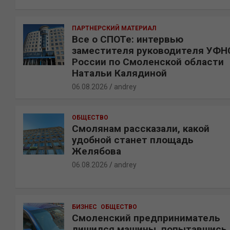
ПАРТНЕРСКИЙ МАТЕРИАЛ
Все о СПОТе: интервью
заместителя руководителя УФН
России по Смоленской области
Натальи Калядиной
06.08.2026
andrey
ОБЩЕСТВО
Смолянам рассказали, какой
удобной станет площадь
Желябова
06.08.2026
andrey
БИЗНЕС
ОБЩЕСТВО
Смоленский предприниматель
лишился машины, попытавшись