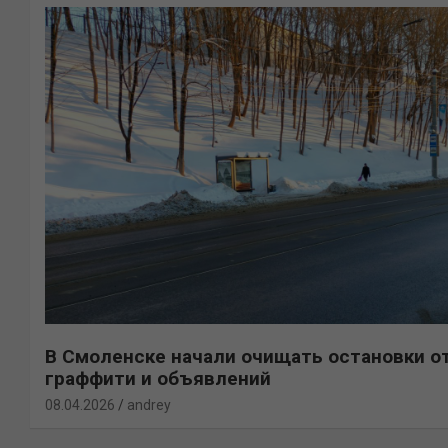
В Смоленске начали очищать остановки о
граффити и объявлений
08.04.2026
andrey