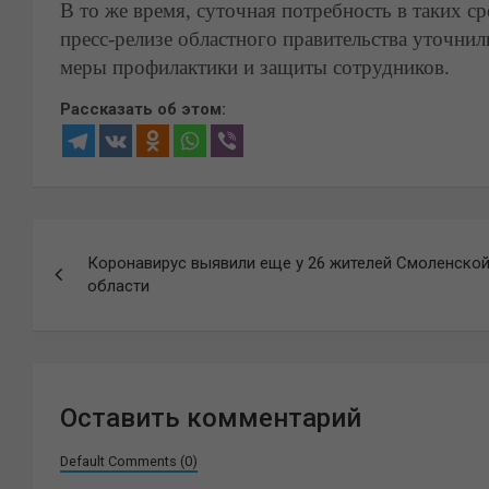
В то же время, суточная потребность в таких с
пресс-релизе областного правительства уточни
меры профилактики и защиты сотрудников.
Рассказать об этом:
Навигация
Коронавирус выявили еще у 26 жителей Смоленско
по
области
записям
Оставить комментарий
Default Comments (0)