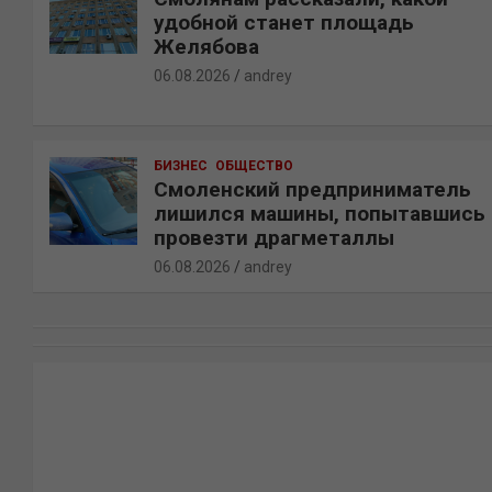
удобной станет площадь
Желябова
06.08.2026
andrey
БИЗНЕС
ОБЩЕСТВО
Смоленский предприниматель
лишился машины, попытавшись
провезти драгметаллы
06.08.2026
andrey