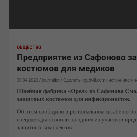
ОБЩЕСТВО
Предприятие из Сафоново з
костюмов для медиков
30.04.2020
journalist
Сделать «gudvill.com» источником н
Швейная фабрика «Орел» из Сафоново Смол
защитных костюмов для инфекционистов.
Об этом сообщили в региональном штабе по бо
спецодежды освоили на одном из участков пред
защитных комплектов.