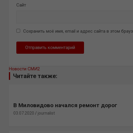
Сайт
Сохранить моё имя, email и адрес сайта в этом бра
Новости СМИ2
Читайте также:
В Миловидово начался ремонт дорог
03.07.2020
journalist