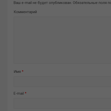
Ваш e-mail не будет опубликован.
Обязательные поля 
Комментарий
Имя
*
E-mail
*