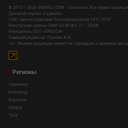
© 2015 – 2026 GUDVILL.COM - Смоленск. Все права защище
Деловой портал «Гудвилл»
Сайт зарегистрирован Роскомнадзором 24.01.2018
Реестровая запись СМИ ЭЛ № ФС 77 - 72208
Учредитель ООО «ПРЕССА»
Главный редактор: Попова Ю.В.
16+. Мнение редакции может не совпадать с мнением авто
Регионы
Смоленск
Белгород
Воронеж
Калуга
Тула