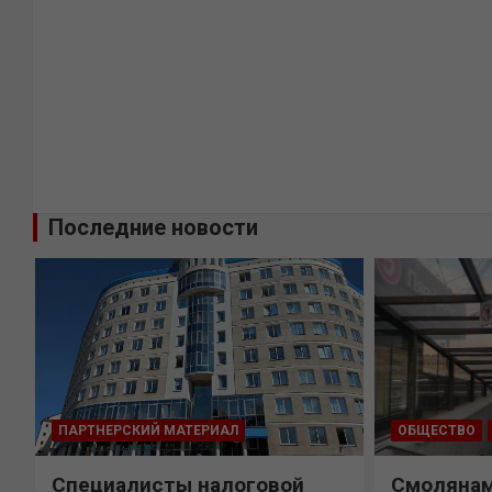
Последние новости
ПАРТНЕРСКИЙ МАТЕРИАЛ
ОБЩЕСТВО
Специалисты налоговой
Смолянам