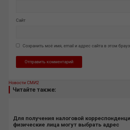
Сайт
Сохранить моё имя, email и адрес сайта в этом бра
Новости СМИ2
Читайте также:
Для получения налоговой корреспонденц
физические лица могут выбрать адрес