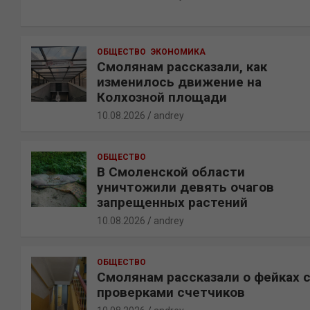
ОБЩЕСТВО
ЭКОНОМИКА
Смолянам рассказали, как
изменилось движение на
Колхозной площади
10.08.2026
andrey
ОБЩЕСТВО
В Смоленской области
уничтожили девять очагов
запрещенных растений
10.08.2026
andrey
ОБЩЕСТВО
Смолянам рассказали о фейках 
проверками счетчиков