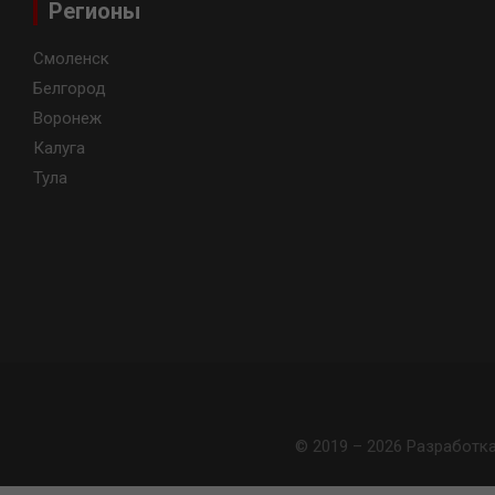
Регионы
Смоленск
Белгород
Воронеж
Калуга
Тула
© 2019 – 2026 Разработк