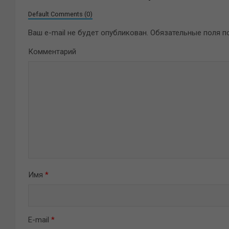
Default Comments (0)
Ваш e-mail не будет опубликован.
Обязательные поля 
Комментарий
Имя
*
E-mail
*