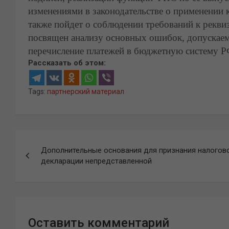
изменениями в законодательстве о применении 
также пойдет о соблюдении требований к реквиз
посвящен анализу основных ошибок, допускае
перечисление платежей в бюджетную систему Р
Рассказать об этом:
Tags:
партнерский материал
Навигация
Дополнительные основания для признания налогов
по
декларации непредставленной
записям
Оставить комментарий