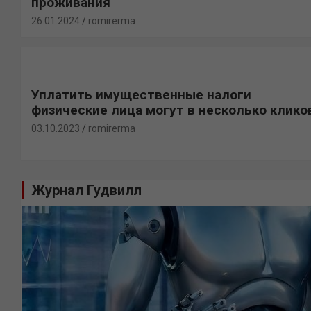
проживания
26.01.2024
romirerma
Уплатить имущественные налоги
физические лица могут в несколько клико
03.10.2023
romirerma
Журнал Гудвилл