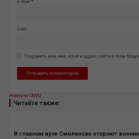
E-mail
*
Сайт
Сохранить моё имя, email и адрес сайта в этом бра
Новости СМИ2
Читайте также:
В главном вузе Смоленска откроют военн