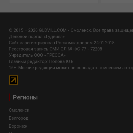
© 2015 – 2026 GUDVILL.COM - Смоленск. Все права защище
Деловой портал «Гудвилл»
Сайт зарегистрирован Роскомнадзором 24.01.2018
Реестровая запись СМИ ЭЛ № ФС 77 - 72208
Учредитель ООО «ПРЕССА»
Главный редактор: Попова Ю.В.
16+. Мнение редакции может не совпадать с мнением авто
Регионы
Смоленск
Белгород
Воронеж