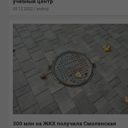
учебный центр
05.12.2022
andrey
300 млн на ЖКХ получила Смоленская