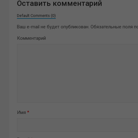
Оставить комментарий
Default Comments (0)
Ваш e-mail не будет опубликован.
Обязательные поля 
Комментарий
Имя
*