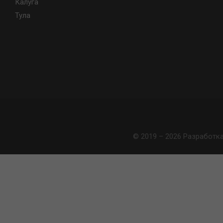
Калуга
Тула
© 2019 – 2026 Разработк