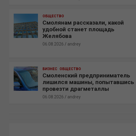
ОБЩЕСТВО
Смолянам рассказали, какой
удобной станет площадь
Желябова
06.08.2026
andrey
БИЗНЕС
ОБЩЕСТВО
Смоленский предприниматель
лишился машины, попытавшись
провезти драгметаллы
06.08.2026
andrey