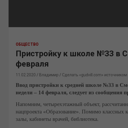
ОБЩЕСТВО
Пристройку к школе №33 в С
февраля
11.02.2020
Владимир
Сделать «gudvill.com» источником
Ввод пристройки к средней школе №33 в См
недели – 14 февраля, следует из сообщения
Напомним, четырехэтажный объект, рассчитанны
нацпроекта «Образование». Помимо классных к
залы, кабинеты врачей, библиотека.