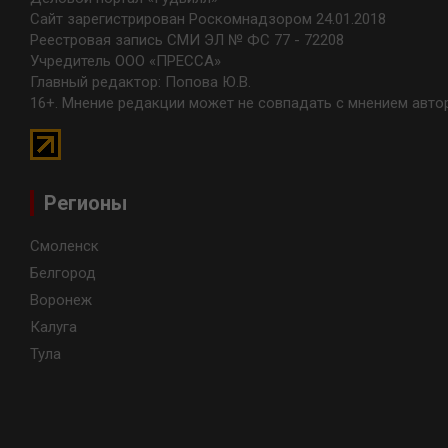
Сайт зарегистрирован Роскомнадзором 24.01.2018
Реестровая запись СМИ ЭЛ № ФС 77 - 72208
Учредитель ООО «ПРЕССА»
Главный редактор: Попова Ю.В.
16+. Мнение редакции может не совпадать с мнением авто
Регионы
Смоленск
Белгород
Воронеж
Калуга
Тула