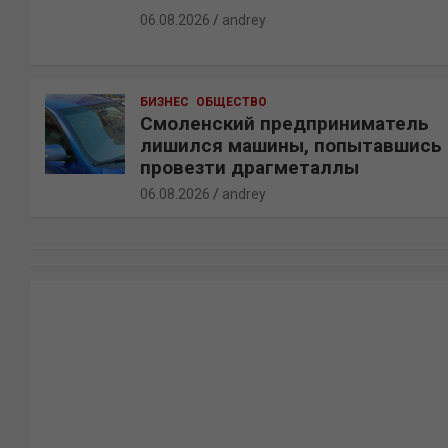
06.08.2026
andrey
БИЗНЕС
ОБЩЕСТВО
Смоленский предприниматель
лишился машины, попытавшись
провезти драгметаллы
06.08.2026
andrey