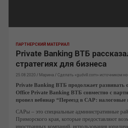
ПАРТНЕРСКИЙ МАТЕРИАЛ
Private Banking ВТБ рассказ
стратегиях для бизнеса
25.08.2020
Марина
Сделать «gudvill.com» источником но
Private Banking ВТБ продолжает развивать 
Office Private Banking ВТБ совместно с пар
провел вебинар “Переезд в САР: налоговые 
САРы – это специальные административные рай
Приморского края, которые предоставляют во
иностранных компаний, использования юридиче