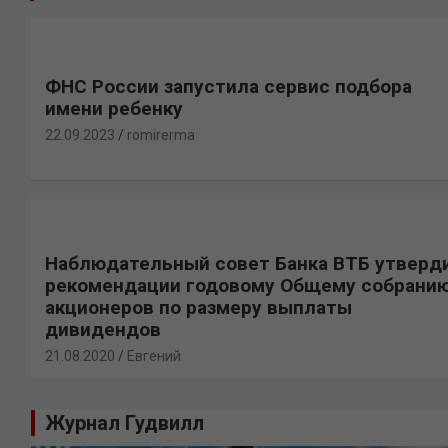
ФНС России запустила сервис подбора
имени ребенку
22.09.2023
romirerma
Наблюдательный совет Банка ВТБ утверд
рекомендации годовому Общему собрани
акционеров по размеру выплаты
дивидендов
21.08.2020
Евгений
Журнал Гудвилл