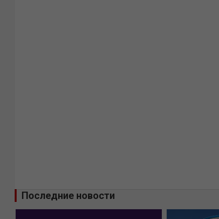
Последние новости