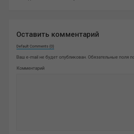
записям
Оставить комментарий
Default Comments (0)
Ваш e-mail не будет опубликован.
Обязательные поля 
Комментарий