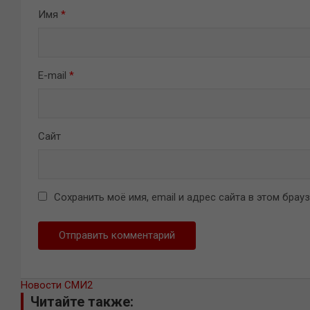
Имя
*
E-mail
*
Сайт
Сохранить моё имя, email и адрес сайта в этом бра
Новости СМИ2
Читайте также: