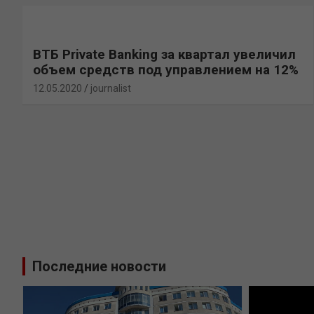
ВТБ Private Banking за квартал увеличил
объем средств под управлением на 12%
12.05.2020
journalist
Последние новости