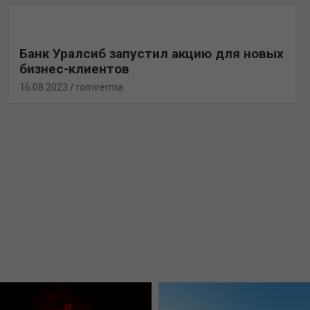
Банк Уралсиб запустил акцию для новых
бизнес-клиентов
16.08.2023
romirerma