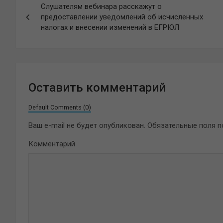
Слушателям вебинара расскажут о
по
предоставлении уведомлений об исчисленных
налогах и внесении изменений в ЕГРЮЛ
записям
Оставить комментарий
Default Comments (0)
Ваш e-mail не будет опубликован.
Обязательные поля 
Комментарий