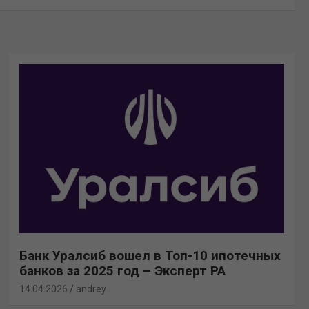
Банк Уралсиб вошел в Топ-10 ипотечных
банков за 2025 год – Эксперт РА
14.04.2026
andrey