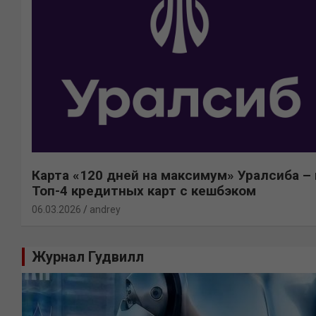
Карта «120 дней на максимум» Уралсиба – 
Топ-4 кредитных карт с кешбэком
06.03.2026
andrey
Журнал Гудвилл