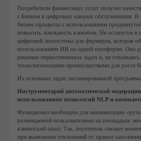
Потребители финансовых услуг получат качест
с Банком в цифровых каналах обслуживания. В
бизнес-процессы с использованием продвинутой
повысить лояльность клиентов. Не останутся в с
цифровой экосистемы для фермеров, которая о
использованием ИИ на одной платформе. Она д
решение первостепенных задач и, не отвлекаясь
технологическими преимуществами для роста б
Из основных задач запланированной программы
Инструментарий автоматической модерации
использованием технологий NLP и компьют
Функционал необходим для минимизации «ручн
размещаемой пользователями на площадках эко
клиентский опыт. Так, посетитель сможет моме
при выявлении отклонений от правил заполнени