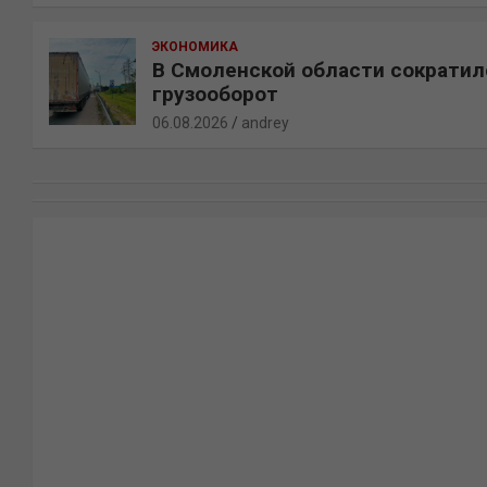
ЭКОНОМИКА
В Смоленской области сократил
грузооборот
06.08.2026
andrey