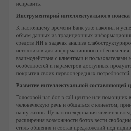
исправить.
Инструментарий интеллектуального поиска
К настоящему времени Банк уже накопил и успе
объем данных из традиционных информационных
средств ИИ в задачах анализа слабоструктури
источников для информационного обеспечения 
взаимодействия с клиентами и пользователями э
особенностей и параметров доступных продукто
покрытия своих первоочередных потребностей.
Развитие интеллектуальной составляющей
Голосовой чат-бот в call-центре или помощник 
человеческую речь и общаться с клиентом, при
нашу жизнь. Целью исследования является внед
расширения возможности ботов вести свободный
стиль общения и состав предложений под инди