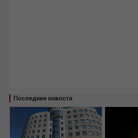
Последние новости