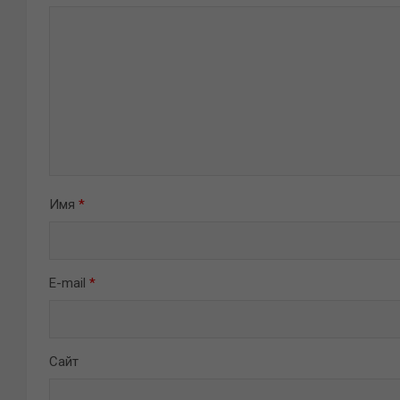
Имя
*
E-mail
*
Сайт