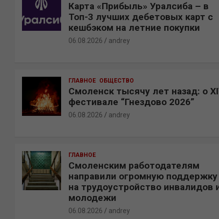
Карта «Прибыль» Уралсиба – в
Топ-3 лучших дебетовых карт с
кешбэком на летние покупки
06.08.2026
andrey
ГЛАВНОЕ
ОБЩЕСТВО
Смоленск тысячу лет назад: о X
фестивале “Гнездово 2026”
06.08.2026
andrey
ГЛАВНОЕ
Смоленским работодателям
направили огромную поддержку
на трудоустройство инвалидов 
молодежи
06.08.2026
andrey