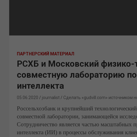
ПАРТНЕРСКИЙ МАТЕРИАЛ
РСХБ и Московский физико-т
совместную лабораторию по
интеллекта
05.06.2020
journalist
Сделать «gudvill.com» источником н
Россельхозбанк и крупнейший технологический
совместной лаборатории, занимающейся исслед
Сотрудничество является частью масштабных 
интеллекта (ИИ) в процессы обслуживания клие