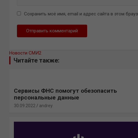
Сохранить моё имя, email и адрес сайта в этом бра
Новости СМИ2
Читайте также:
Сервисы ФНС помогут обезопасить
персональные данные
30.09.2022
andrey