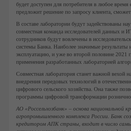
будет доступен для потребителя в любое время
предложит решение по запросу клиента, сможет
В составе лаборатории будут задействованы н
совместная команда исследователей данных и И
сотрудников будут вовлечены в исследовательск
системы Банка. Наиболее значимые результаты 
эксплуатацию, и уже во второй половине 2021 
применения разработанных лабораторией алго
Совместная лаборатория станет важной вехой на
внедрения передовых технологий в отечественн
цифрового сельского хозяйства. Она также позв
программы цифровой трансформации розничног
АО «Россельхозбанк» – основа национальной 
агропромышленного комплекса России. Банк соз
кредитором АПК страны, входит в число самы