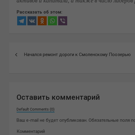
активов и капитала, а также в число лидеров
Рассказать об этом:
Навигация
Начался ремонт дороги к Смоленскому Поозерью
по
записям
Оставить комментарий
Default Comments (0)
Ваш e-mail не будет опубликован.
Обязательные поля 
Комментарий