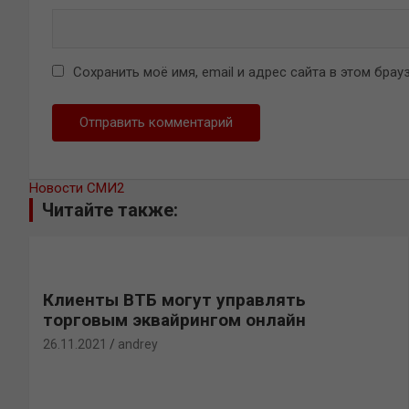
Сохранить моё имя, email и адрес сайта в этом бр
Новости СМИ2
Читайте также:
Клиенты ВТБ могут управлять
торговым эквайрингом онлайн
26.11.2021
andrey