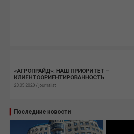
«АГРОПРАЙД»: НАШ ПРИОРИТЕТ –
КЛИЕНТООРИЕНТИРОВАННОСТЬ
23.05.2020
journalist
Последние новости