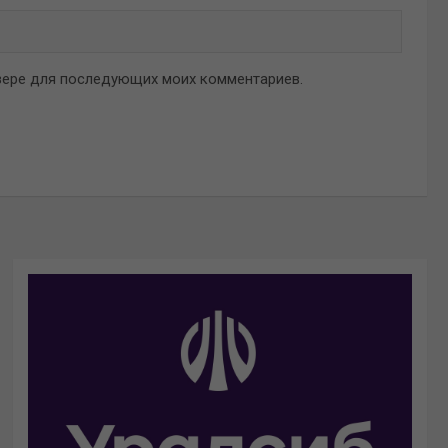
аузере для последующих моих комментариев.