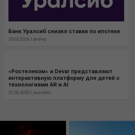
Банк Уралсиб снизил ставки по ипотеке
29.03.2026
andrey
«Ростелеком» и Devar представляют
интерактивную платформу для детей с
технологиями AR и AI
23.06.2020
journalist