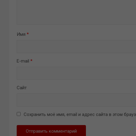
Имя
*
E-mail
*
Сайт
Сохранить моё имя, email и адрес сайта в этом бра