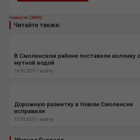
Новости СМИ2
Читайте также:
В Смоленском районе поставили колонку 
мутной водой
14.09.2021
andrey
Дорожную разметку в Новом Смоленске
исправили
13.10.2021
andrey