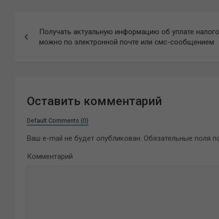
Навигация
Получать актуальную информацию об уплате налог
по
можно по электронной почте или смс-сообщением
записям
Оставить комментарий
Default Comments (0)
Ваш e-mail не будет опубликован.
Обязательные поля 
Комментарий