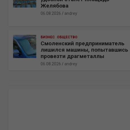
Желябова
06.08.2026
andrey
БИЗНЕС
ОБЩЕСТВО
Смоленский предприниматель
лишился машины, попытавшись
провезти драгметаллы
06.08.2026
andrey