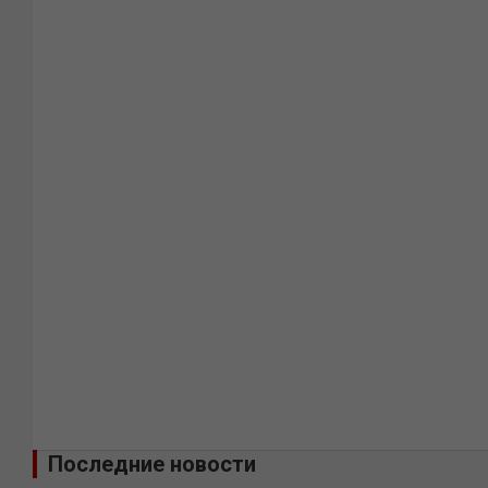
Последние новости