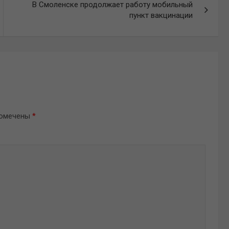
В Смоленске продолжает работу мобильный
пункт вакцинации
помечены
*