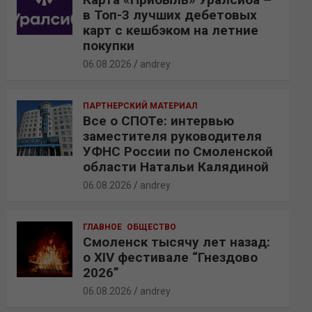
в Топ-3 лучших дебетовых
карт с кешбэком на летние
покупки
06.08.2026
andrey
ПАРТНЕРСКИЙ МАТЕРИАЛ
Все о СПОТе: интервью
заместителя руководителя
УФНС России по Смоленской
области Натальи Калядиной
06.08.2026
andrey
ГЛАВНОЕ
ОБЩЕСТВО
Смоленск тысячу лет назад:
о XIV фестивале “Гнездово
2026”
06.08.2026
andrey