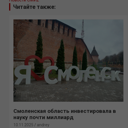
Читайте также:
Смоленская область инвестировала в
науку почти миллиард
10.11.2025
andrey