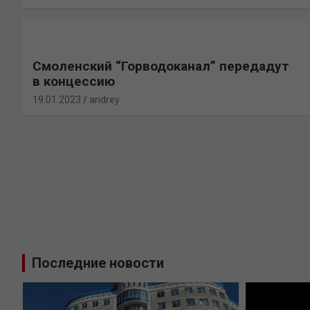
Смоленский “Горводоканал” передадут
в концессию
19.01.2023
andrey
Последние новости