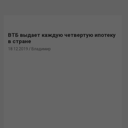
ВТБ выдает каждую четвертую ипотеку
в стране
18.12.2019
Владимир