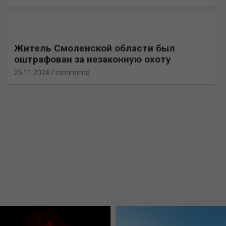
Житель Смоленской области был
оштрафован за незаконную охоту
25.11.2024
romirerma