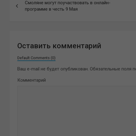
Смоляне могут поучаствовать в онлайн-
по
программе в честь 9 Мая
записям
Оставить комментарий
Default Comments (0)
Ваш e-mail не будет опубликован.
Обязательные поля 
Комментарий