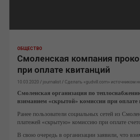
ОБЩЕСТВО
Смоленская компания прок
при оплате квитанций
10.03.2020
journalist
Сделать «gudvill.com» источником н
Смоленская организация по теплоснабжени
взиманием «скрытой» комиссии при оплате 
Ранее пользователи социальных сетей из Смоле
платежей «скрытую» комиссию при оплате счет
В свою очередь в организации заявили, что в