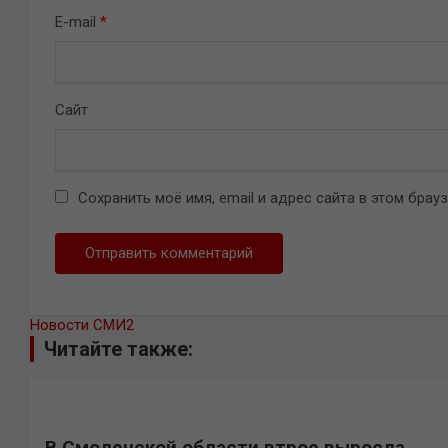
E-mail
*
Сайт
Сохранить моё имя, email и адрес сайта в этом бра
Новости СМИ2
Читайте также:
В Смоленской области втрое выросла