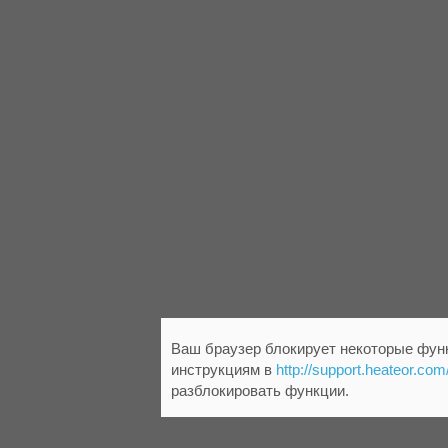
Ваш браузер блокирует некоторые функ
инструкциям в
http://support.heateor.com
разблокировать функции.