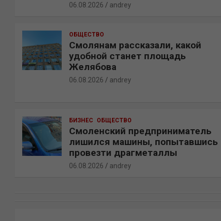
06.08.2026
andrey
ОБЩЕСТВО
Смолянам рассказали, какой
удобной станет площадь
Желябова
06.08.2026
andrey
БИЗНЕС
ОБЩЕСТВО
Смоленский предприниматель
лишился машины, попытавшись
провезти драгметаллы
06.08.2026
andrey