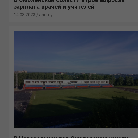
зарплата врачей и учителей
14.03.2023
andrey