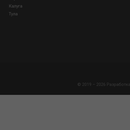
Калуга
Тула
© 2019 – 2026 Разработк