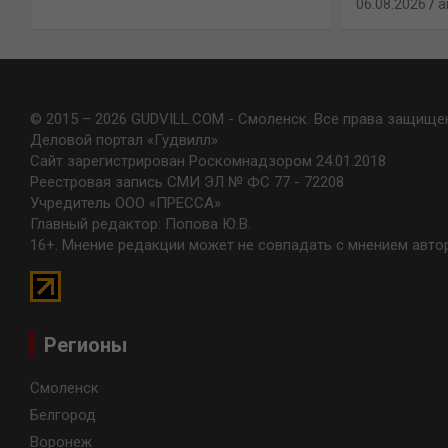
06.08.2026
a
© 2015 – 2026 GUDVILL.COM - Смоленск. Все права защище
Деловой портал «Гудвилл»
Сайт зарегистрирован Роскомнадзором 24.01.2018
Реестровая запись СМИ ЭЛ № ФС 77 - 72208
Учредитель ООО «ПРЕССА»
Главный редактор: Попова Ю.В.
16+. Мнение редакции может не совпадать с мнением авто
Регионы
Смоленск
Белгород
Воронеж