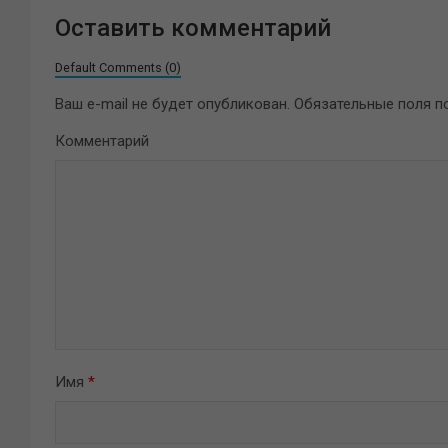
Оставить комментарий
Default Comments (0)
Ваш e-mail не будет опубликован.
Обязательные поля 
Комментарий
Имя
*