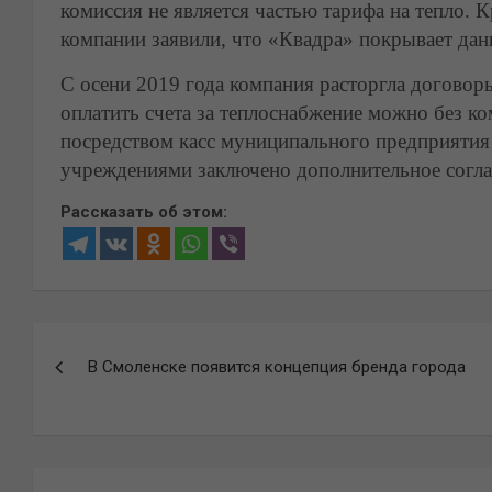
комиссия не является частью тарифа на тепло. 
компании заявили, что «Квадра» покрывает дан
С осени 2019 года компания расторгла договор
оплатить счета за теплоснабжение можно без ко
посредством касс муниципального предприяти
учреждениями заключено дополнительное согл
Рассказать об этом:
Навигация
В Смоленске появится концепция бренда города
по
записям