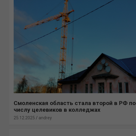
Смоленская область стала второй в РФ по
числу целевиков в колледжах
25.12.2025
andrey