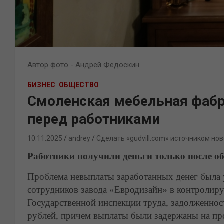
Автор фото - Андрей Федоскин
БИЗНЕС
ОБЩЕСТВО
Смоленская мебельная фабр
перед работниками
10.11.2025
andrey
Сделать «gudvill.com» источником нов
Работники получили деньги только после о
Проблема невыплаты заработанных денег была 
сотрудников завода «Евродизайн» в контролир
Государственной инспекции труда, задолженнос
рублей, причем выплаты были задержаны на пр