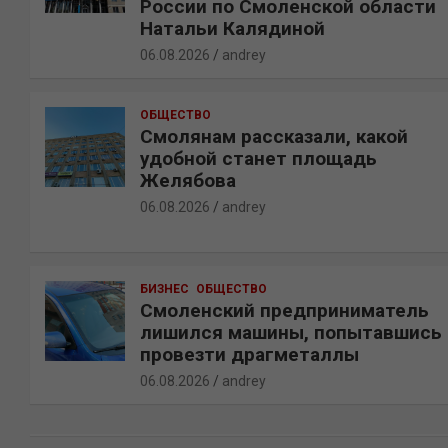
России по Смоленской области
Натальи Калядиной
06.08.2026
andrey
ОБЩЕСТВО
Смолянам рассказали, какой
удобной станет площадь
Желябова
06.08.2026
andrey
БИЗНЕС
ОБЩЕСТВО
Смоленский предприниматель
лишился машины, попытавшись
провезти драгметаллы
06.08.2026
andrey