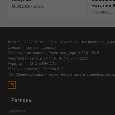
Натальи 
06.08.2026
andrey
06.08.2026
a
© 2015 – 2026 GUDVILL.COM - Смоленск. Все права защище
Деловой портал «Гудвилл»
Сайт зарегистрирован Роскомнадзором 24.01.2018
Реестровая запись СМИ ЭЛ № ФС 77 - 72208
Учредитель ООО «ПРЕССА»
Главный редактор: Попова Ю.В.
16+. Мнение редакции может не совпадать с мнением авто
Регионы
Смоленск