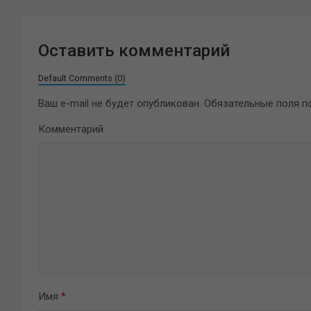
Оставить комментарий
Default Comments (0)
Ваш e-mail не будет опубликован.
Обязательные поля 
Комментарий
Имя
*