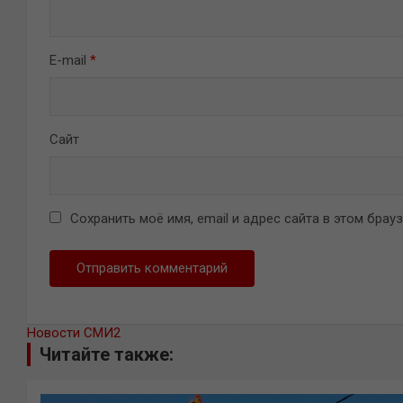
E-mail
*
Сайт
Сохранить моё имя, email и адрес сайта в этом бра
Новости СМИ2
Читайте также: