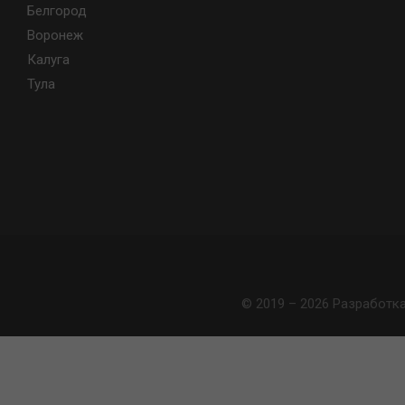
Белгород
Воронеж
Калуга
Тула
© 2019 – 2026 Разработк