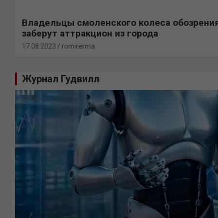
Владельцы смоленского колеса обозрени
заберут аттракцион из города
17.08.2023
romirerma
Журнал Гудвилл