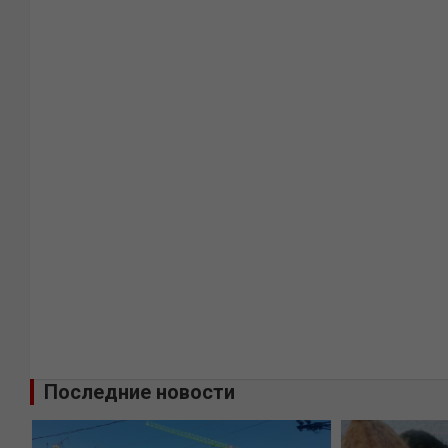
Последние новости