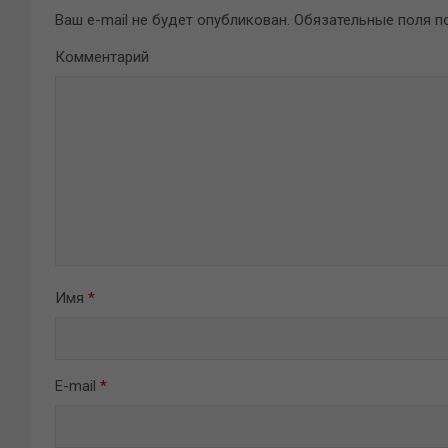
Ваш e-mail не будет опубликован.
Обязательные поля 
Комментарий
Имя
*
E-mail
*