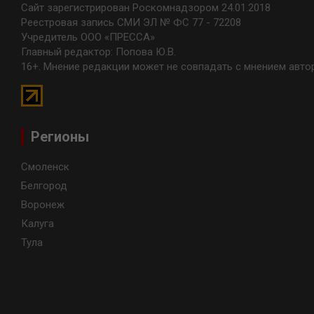
Сайт зарегистрирован Роскомнадзором 24.01.2018
Реестровая запись СМИ ЭЛ № ФС 77 - 72208
Учредитель ООО «ПРЕССА»
Главный редактор: Попова Ю.В.
16+. Мнение редакции может не совпадать с мнением авто
Регионы
Смоленск
Белгород
Воронеж
Калуга
Тула