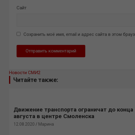
Сайт
Сохранить моё имя, email и адрес сайта в этом бра
Новости СМИ2
Читайте также:
Движение транспорта ограничат до конца
августа в центре Смоленска
12.08.2020
Марина