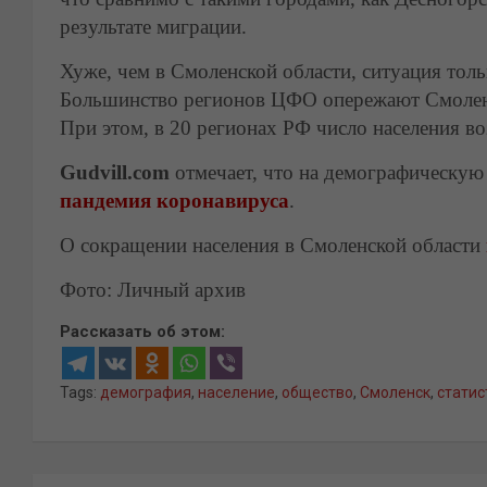
результате миграции.
Хуже, чем в Смоленской области, ситуация толь
Большинство регионов ЦФО опережают Смоленск
При этом, в 20 регионах РФ число населения во
Gudvill.com
отмечает, что на демографическую
пандемия коронавируса
.
О сокращении населения в Смоленской области
Фото: Личный архив
Рассказать об этом:
Tags:
демография
,
население
,
общество
,
Смоленск
,
статис