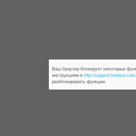
Ваш браузер блокирует некоторые функ
инструкциям в
http://support.heateor.com
разблокировать функции.