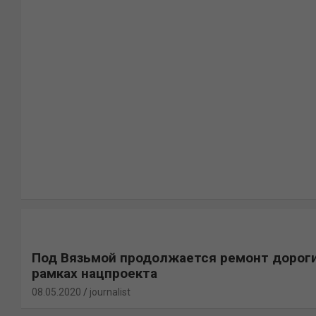
Под Вязьмой продолжается ремонт дороги
рамках нацпроекта
08.05.2020
journalist