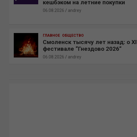
кешбэком на летние покупки
06.08.2026
andrey
ГЛАВНОЕ
ОБЩЕСТВО
Смоленск тысячу лет назад: о X
фестивале “Гнездово 2026”
06.08.2026
andrey