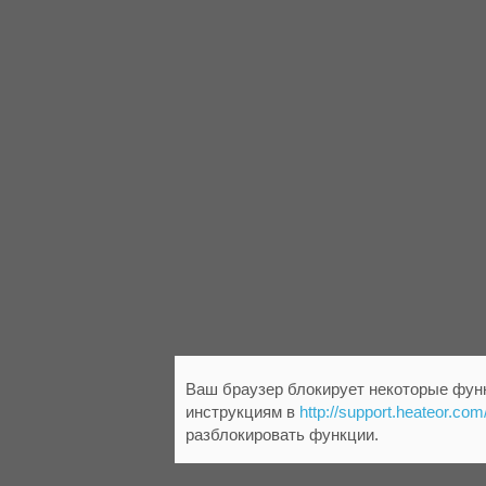
Ваш браузер блокирует некоторые функ
инструкциям в
http://support.heateor.com
разблокировать функции.