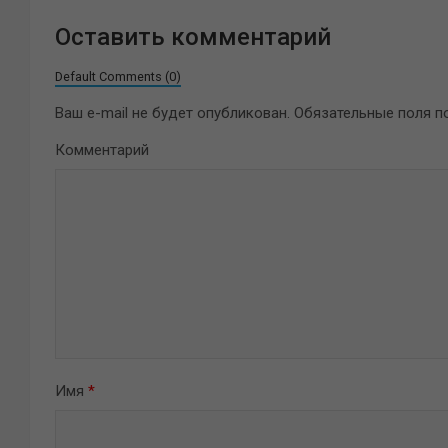
Оставить комментарий
Default Comments (0)
Ваш e-mail не будет опубликован.
Обязательные поля 
Комментарий
Имя
*