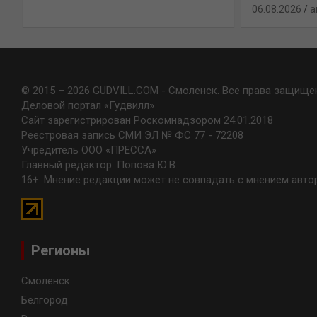
06.08.2026
a
© 2015 – 2026 GUDVILL.COM - Смоленск. Все права защище
Деловой портал «Гудвилл»
Сайт зарегистрирован Роскомнадзором 24.01.2018
Реестровая запись СМИ ЭЛ № ФС 77 - 72208
Учредитель ООО «ПРЕССА»
Главный редактор: Попова Ю.В.
16+. Мнение редакции может не совпадать с мнением авто
Регионы
Смоленск
Белгород