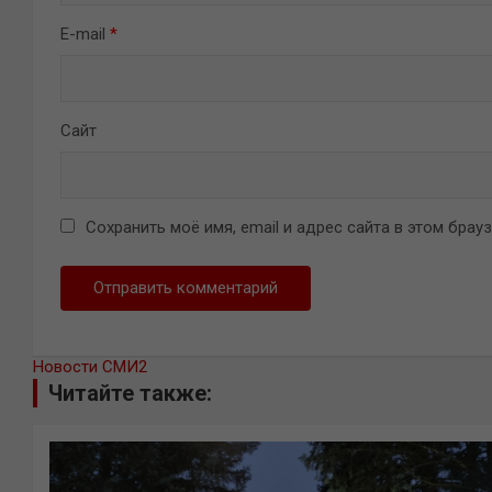
E-mail
*
Сайт
Сохранить моё имя, email и адрес сайта в этом бра
Новости СМИ2
Читайте также: