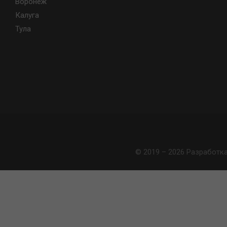
Воронеж
Калуга
Тула
© 2019 – 2026 Разработк