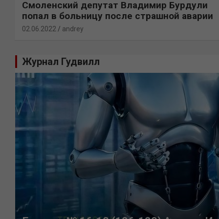
Смоленский депутат Владимир Бурдули
попал в больницу после страшной аварии
02.06.2022
andrey
Журнал Гудвилл