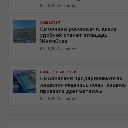
06.08.2026
andrey
ОБЩЕСТВО
Смолянам рассказали, какой
удобной станет площадь
Желябова
06.08.2026
andrey
БИЗНЕС
ОБЩЕСТВО
Смоленский предприниматель
лишился машины, попытавшись
провезти драгметаллы
06.08.2026
andrey