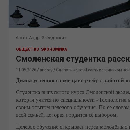
Фото: Андрей Федоскин
ОБЩЕСТВО
ЭКОНОМИКА
Смоленская студентка расск
11.05.2026
andrey
Сделать «gudvill.com» источником нов
Диана успешно совмещает учебу с работой п
Студентка выпускного курса Смоленской акаде
которая учится по специальности «Технология
своим опытом целевого обучения. По её слова
всей семьёй, которая гордится её выбором.
Целевое обучение открывает перед молодёжью 