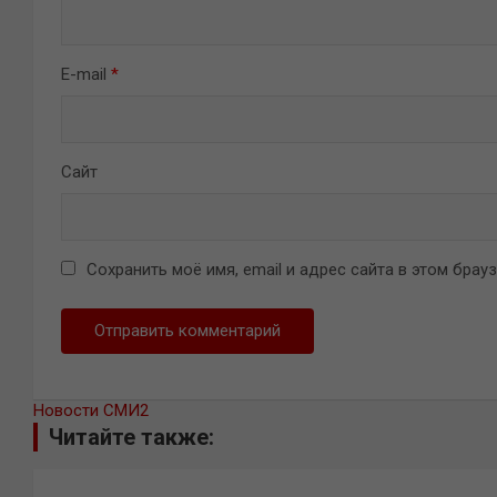
E-mail
*
Сайт
Сохранить моё имя, email и адрес сайта в этом бра
Новости СМИ2
Читайте также: