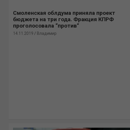
Смоленская облдума приняла проект
бюджета на три года. Фракция КПРФ
проголосовала “против”
14.11.2019
Владимир