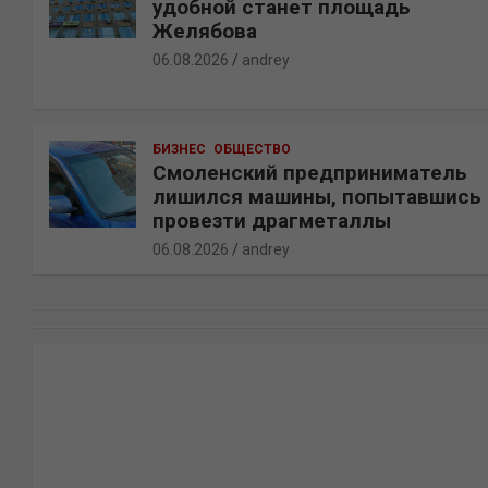
удобной станет площадь
Желябова
06.08.2026
andrey
БИЗНЕС
ОБЩЕСТВО
Смоленский предприниматель
лишился машины, попытавшись
провезти драгметаллы
06.08.2026
andrey