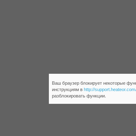
Ваш браузер блокирует некоторые функ
инструкциям в
http://support.heateor.com
разблокировать функции.