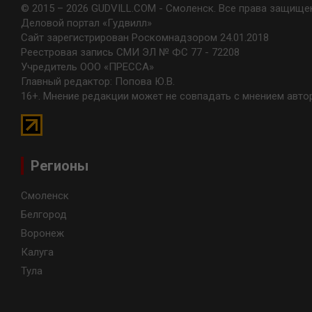
© 2015 – 2026 GUDVILL.COM - Смоленск. Все права защище
Деловой портал «Гудвилл»
Сайт зарегистрирован Роскомнадзором 24.01.2018
Реестровая запись СМИ ЭЛ № ФС 77 - 72208
Учредитель ООО «ПРЕССА»
Главный редактор: Попова Ю.В.
16+. Мнение редакции может не совпадать с мнением авто
Регионы
Смоленск
Белгород
Воронеж
Калуга
Тула