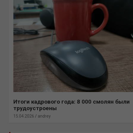
Итоги кадрового года: 8 000 смолян были
трудоустроены
15.04.2026
andrey