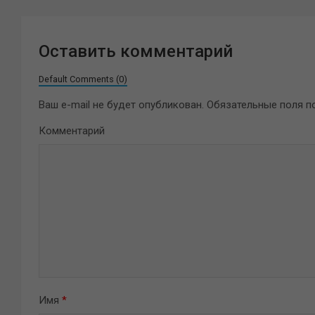
Оставить комментарий
Default Comments (0)
Ваш e-mail не будет опубликован.
Обязательные поля 
Комментарий
Имя
*