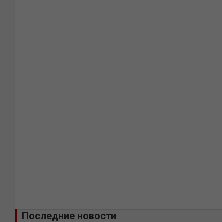
Последние новости