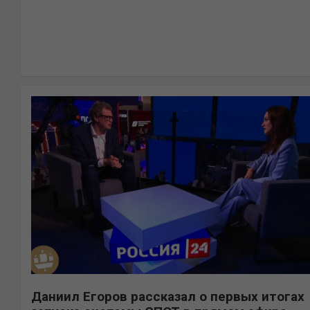
Даниил Егоров рассказал о первых итогах