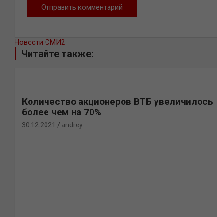
Новости СМИ2
Читайте также:
Количество акционеров ВТБ увеличилось
более чем на 70%
30.12.2021
andrey