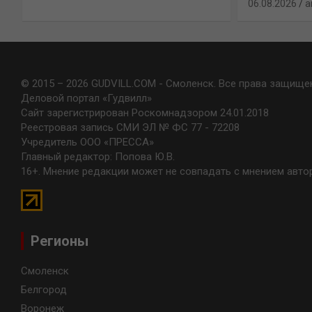
06.08.2026
a
© 2015 – 2026 GUDVILL.COM - Смоленск. Все права защище
Деловой портал «Гудвилл»
Сайт зарегистрирован Роскомнадзором 24.01.2018
Реестровая запись СМИ ЭЛ № ФС 77 - 72208
Учредитель ООО «ПРЕССА»
Главный редактор: Попова Ю.В.
16+. Мнение редакции может не совпадать с мнением авто
Регионы
Смоленск
Белгород
Воронеж