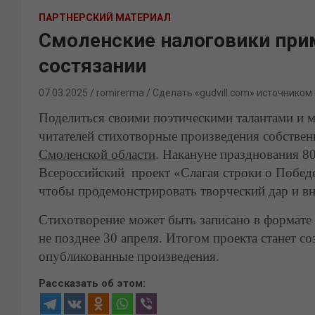
ПАРТНЕРСКИЙ МАТЕРИАЛ
Смоленские налоговики прим
состязании
07.03.2025
romirerma
Сделать «gudvill.com» источником
Поделиться своими поэтическими талантами и м
читателей стихотворные произведения собстве
Смоленской области
. Накануне празднования 8
Всероссийский проект «Слагая строки о Победе
чтобы продемонстрировать творческий дар и вн
Стихотворение может быть записано в формате 
не позднее 30 апреля. Итогом проекта станет с
опубликованные произведения.
Рассказать об этом: