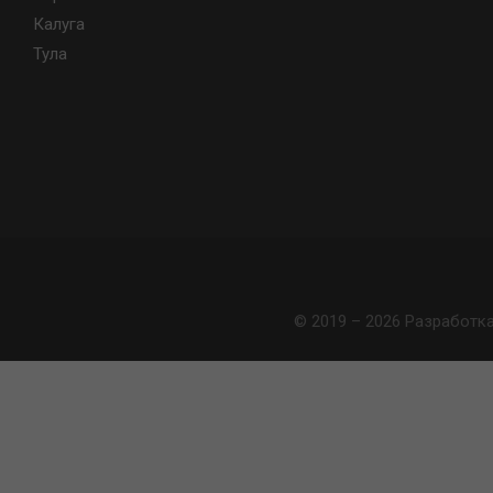
Калуга
Тула
© 2019 – 2026 Разработк