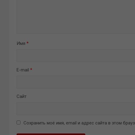
Имя
*
E-mail
*
Сайт
Сохранить моё имя, email и адрес сайта в этом бра