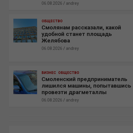
06.08.2026
andrey
ОБЩЕСТВО
Смолянам рассказали, какой
удобной станет площадь
Желябова
06.08.2026
andrey
БИЗНЕС
ОБЩЕСТВО
Смоленский предприниматель
лишился машины, попытавшись
провезти драгметаллы
06.08.2026
andrey