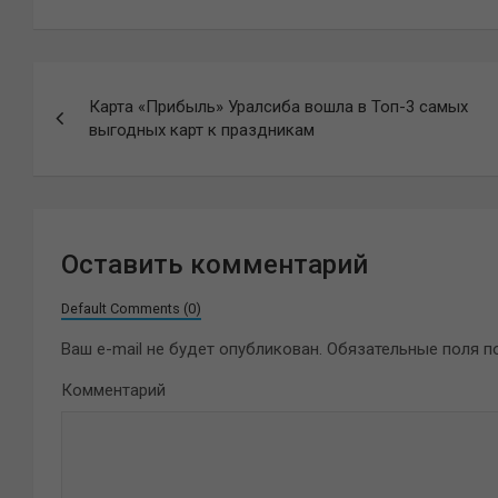
Навигация
Карта «Прибыль» Уралсиба вошла в Топ-3 самых
по
выгодных карт к праздникам
записям
Оставить комментарий
Default Comments (0)
Ваш e-mail не будет опубликован.
Обязательные поля 
Комментарий